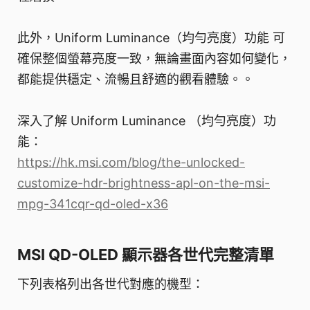
此外，Uniform Luminance（均勻亮度）功能 可
確保整個螢幕亮度一致，無論畫面內容如何變化，
都能提供穩定、流暢且舒適的觀看體驗。。
深入了解 Uniform Luminance （均勻亮度）功
能：
https://hk.msi.com/blog/the-unlocked-
customize-hdr-brightness-apl-on-the-msi-
mpg-341cqr-qd-oled-x36
MSI QD-OLED 顯示器各世代完整清單
下列表格列出各世代對應的機型：