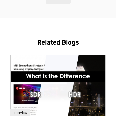
Related Blogs
Interview