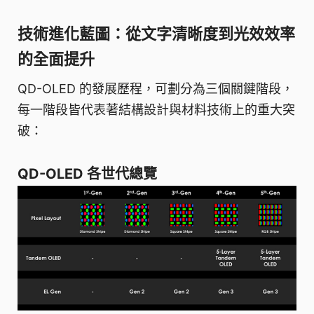
技術進化藍圖：從文字清晰度到光效效率
的全面提升
QD-OLED 的發展歷程，可劃分為三個關鍵階段，
每一階段皆代表著結構設計與材料技術上的重大突
破：
QD-OLED 各世代總覽