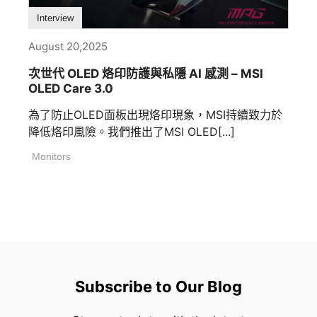
Interview
August 20,2025
次世代 OLED 烙印防護與私隱 AI 感測 – MSI
OLED Care 3.0
為了防止OLED面板出現烙印現象，MSI持續致力於
降低烙印風險。我們推出了MSI OLED[...]
Monitors
Subscribe to Our Blog