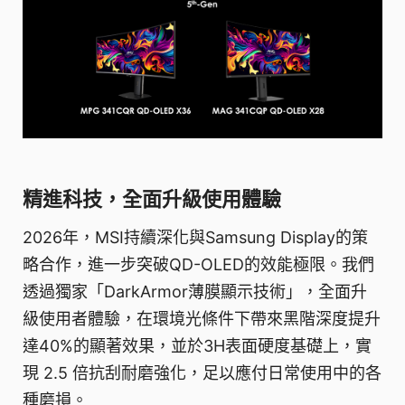
精進科技，全面升級使用體驗
2026年，MSI持續深化與Samsung Display的策
略合作，進一步突破QD-OLED的效能極限。我們
透過獨家「DarkArmor薄膜顯示技術」，全面升
級使用者體驗，在環境光條件下帶來黑階深度提升
達40%的顯著效果，並於3H表面硬度基礎上，實
現 2.5 倍抗刮耐磨強化，足以應付日常使用中的各
種磨損。