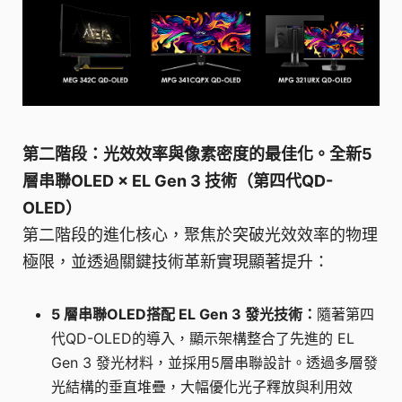
第二階段：光效效率與像素密度的最佳化。全新5
層串聯OLED × EL Gen 3 技術（第四代QD-
OLED）
第二階段的進化核心，聚焦於突破光效效率的物理
極限，並透過關鍵技術革新實現顯著提升：
5 層串聯OLED搭配 EL Gen 3 發光技術：
隨著第四
代QD-OLED的導入，顯示架構整合了先進的 EL
Gen 3 發光材料，並採用5層串聯設計。透過多層發
光結構的垂直堆疊，大幅優化光子釋放與利用效