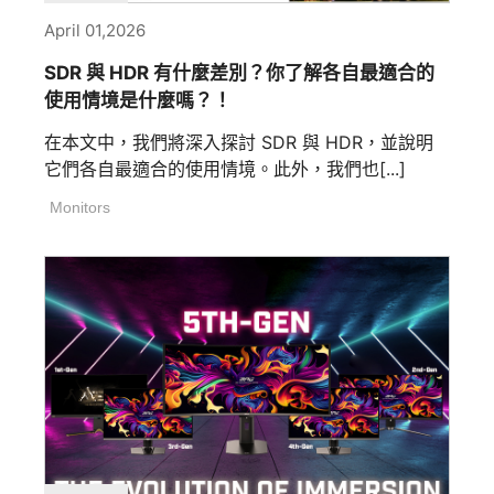
April 01,2026
SDR 與 HDR 有什麼差別？你了解各自最適合的
使用情境是什麼嗎？！
在本文中，我們將深入探討 SDR 與 HDR，並說明
它們各自最適合的使用情境。此外，我們也[...]
Monitors