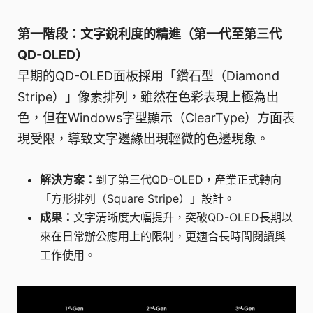
第一階段：文字銳利度的精進（第一代至第三代
QD-OLED）
早期的QD-OLED面板採用「鑽石型（Diamond
Stripe）」像素排列，雖然在色彩表現上極為出
色，但在Windows字型顯示（ClearType）方面表
現受限，導致文字邊緣出現輕微的色邊現象。
解決方案：
到了第三代QD-OLED，產業正式轉向
「方形排列（Square Stripe）」設計。
成果：
文字清晰度大幅提升，突破QD-OLED長期以
來在日常辦公應用上的限制，更適合長時間閱讀與
工作使用。