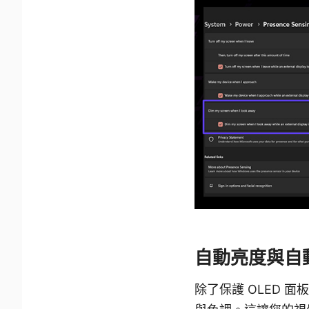
自動亮度與自
除了保護 OLED 面