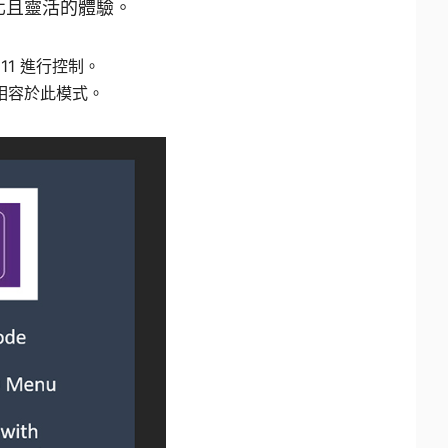
人化且靈活的體驗。
s 11 進行控制。
均相容於此模式。