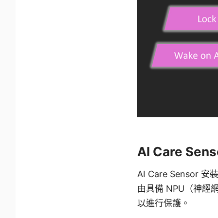
AI Care Se
AI Care Sens
由具備 NPU（神經
以進行保護。