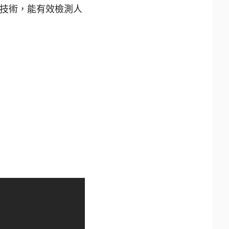
進的AI技術，能有效檢測人