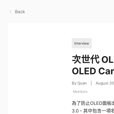
Back
Interview
次世代 OL
OLED Car
By Quan
|
August 20
Monitors
為了防止OLED面板出
3.0，其中包含一項名