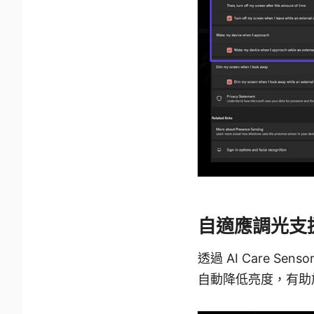
自適應調光支
透過 AI Care
自動降低亮度，有助