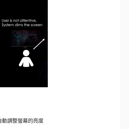
溫，自動調整螢幕的亮度