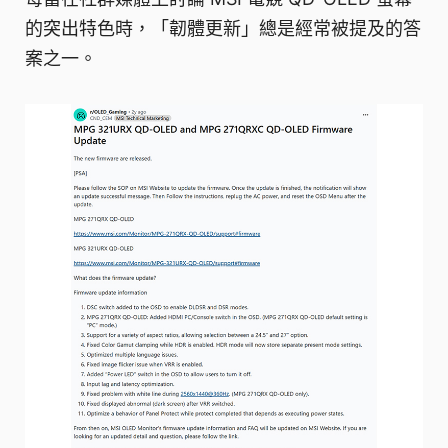
的突出特色時，「韌體更新」總是經常被提及的答
案之一。