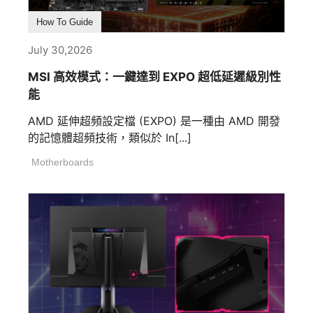
How To Guide
July 30,2026
MSI 高效模式：一鍵達到 EXPO 超低延遲級別性
能
AMD 延伸超頻設定檔 (EXPO) 是一種由 AMD 開發
的記憶體超頻技術，類似於 In[...]
Motherboards