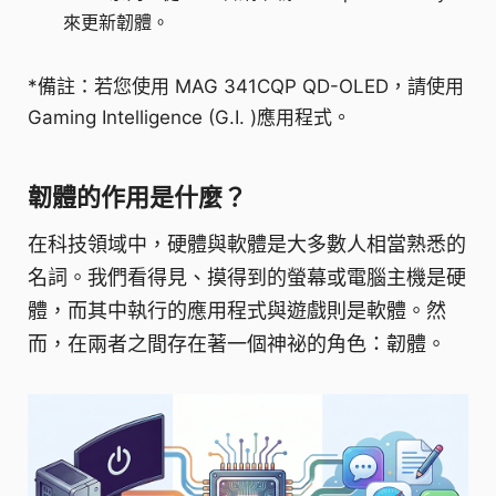
來更新韌體。
*備註：若您使用 MAG 341CQP QD-OLED，請使用
Gaming Intelligence (G.I. )應用程式。
韌體的作用是什麼？
在科技領域中，硬體與軟體是大多數人相當熟悉的
名詞。我們看得見、摸得到的螢幕或電腦主機是硬
體，而其中執行的應用程式與遊戲則是軟體。然
而，在兩者之間存在著一個神祕的角色：韌體。