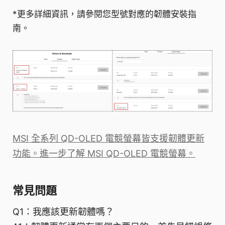
*更多詳細資訊，請參閱您型號對應的韌體安裝指
南。
MSI 全系列 QD-OLED 電競螢幕皆支援韌體更新
功能。進一步了解 MSI QD-OLED 電競螢幕。
常見問題
Q1：我應該更新韌體嗎？