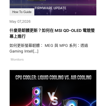
How To Guide
May 07,2026
什麼是韌體更新？如何在 MSI QD-OLED 電競螢
幕上進行
如何更新螢幕韌體： MEG 與 MPG 系列：透過
Gaming Intell[...]
Monitors