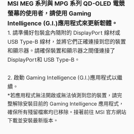
MSI MEG 系列與 MPG 系列 QD-OLED 電競
螢幕的使用者，請使用 Gaming
Intelligence (G.I.)應用程式來更新韌體。
1. 請準備好包裝盒內隨附的 DisplayPort 線材或
USB Type-B 線材，並將它們正確連接到您的裝置
和顯示器。請確保裝置和顯示器之間僅連接了
DisplayPort和 USB Type-B。
2. 啟動 Gaming Intelligence (G.I.)應用程式以繼
續。
*若應用程式無法開啟或無法偵測到您的裝置，請完
整解除安裝目前的 Gaming Intelligence 應用程式，
確保所有殘留檔案均已移除。接著前往 MSI 官方網站
下載並安裝最新版本。