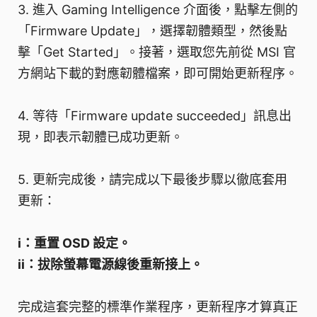
3. 進入 Gaming Intelligence 介面後，點擊左側的
「Firmware Update」，選擇韌體類型，然後點
擊「Get Started」。接著，選取您先前從 MSI 官
方網站下載的對應韌體檔案，即可開始更新程序。
4. 等待「Firmware update succeeded」訊息出
現，即表示韌體已成功更新。
5. 更新完成後，請完成以下最後步驟以徹底套用
更新：
i：重置 OSD 設定。
ii：拔除螢幕電源線後重新接上。
完成這套完整的標準作業程序，更新程序才算真正