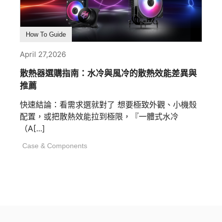
How To Guide
April 27,2026
散熱器選購指南：水冷與風冷的散熱效能差異與
推薦
快速結論：看需求選就對了 想要極致外觀、小機殼
配置，或把散熱效能拉到極限，『一體式水冷
（A[...]
Case & Components