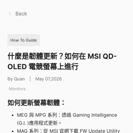
Back
How To Guide
什麼是韌體更新？如何在 MSI QD-
OLED 電競螢幕上進行
By Quan
|
May 07,2026
Monitors
如何更新螢幕韌體：
MEG 與 MPG 系列：透過 Gaming Intelligence
(G.I. )應用程式更新。
MAG 系列：從 MSI 官網下載 FW Update Utility