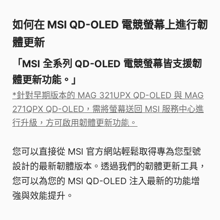
如何在 MSI QD-OLED 電競螢幕上進行韌
體更新
「MSI 全系列 QD-OLED 電競螢幕皆支援韌
體更新功能。」
*針對早期版本的 MAG 321UPX QD-OLED 與 MAG
271QPX QD-OLED，需將螢幕送回 MSI 服務中心進
行升級，方可啟用韌體更新功能。
您可以直接從 MSI 官方網站輕鬆取得專為您型號
設計的最新韌體版本。透過我們的韌體更新工具，
您可以為您的 MSI QD-OLED 注入最新的功能增
強與效能提升。