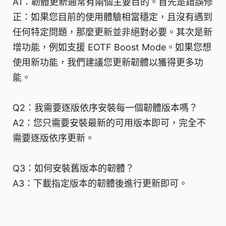
A1：韌體更新通常有兩個主要目的。首先是錯誤修
正：如果您目前的使用體驗相當穩定，且沒有遇到
任何特定問題，那麼更新並非絕對必要。其次是新
增功能，例如支援 EOTF Boost Mode。如果您想
使用新功能，我們建議您更新韌體以獲得更多功
能。
Q2：我需要逐版依序安裝每一個韌體版本嗎？
A2：您只需要安裝最新的可用版本即可，完全不
需要逐版依序更新。
Q3：如何安裝舊版本的韌體？
A3：下載指定版本的韌體後進行更新即可。