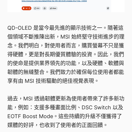
QD-OLED 是當今最先進的顯示技術之一。隨著這
個領域不斷推陳出新，MSI 始終堅守技術進步的理
念。我們明白，對使用者而言，購買螢幕不只是獲
得硬體，更是對長期優質體驗的投資。因此，我們
的使命是提供業界領先的功能，以及硬體、軟體與
韌體的無縫整合。我們致力於確保每位使用者都能
享有由 MSI 技術驅動的絕佳視覺表現。
過去，MSI 透過韌體更新為使用者帶來了許多新功
能，例如：支援多種畫面比例、DSC Switch 以及
EOTF Boost Mode。這些持續的升級不僅獲得了
媒體的好評，也收到了使用者的正面回饋。