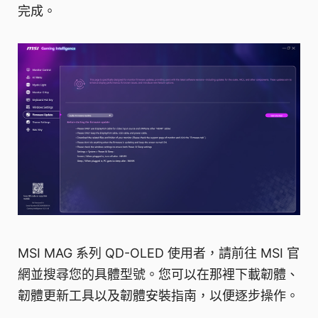
完成。
MSI MAG 系列 QD-OLED 使用者，請前往 MSI 官
網並搜尋您的具體型號。您可以在那裡下載韌體、
韌體更新工具以及韌體安裝指南，以便逐步操作。