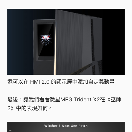
還可以在 HMI 2.0 的顯示屏中添加自定義動畫
最後，讓我們看看微星MEG Trident X2在《巫師
3》中的表現如何。