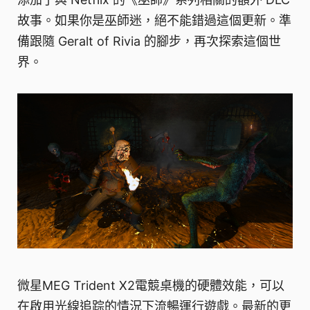
故事。如果你是巫師迷，絕不能錯過這個更新。準
備跟隨 Geralt of Rivia 的腳步，再次探索這個世
界。
微星MEG Trident X2電競桌機的硬體效能，可以
在啟用光線追踪的情況下流暢運行遊戲。最新的更