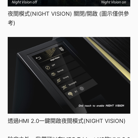
夜間模式(NIGHT VISION) 關閉/開啟 (圖示僅供參
考)
透過HMI 2.0一鍵開啟夜間模式(NIGHT VISION)