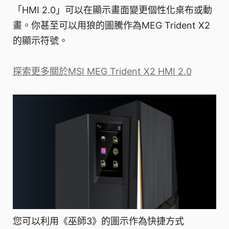
「HMI 2.0」可以在顯示畫面變更個性化桌布或動
畫。你甚至可以用狼的圖騰作為MEG Trident X2
的顯示符號。
探索更多關於MSI MEG Trident X2 HMI 2.0
您可以利用《巫師3》的圖示作為快捷方式