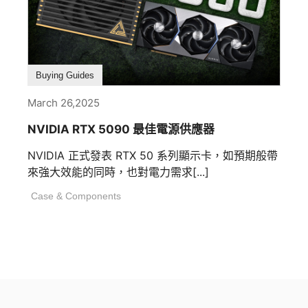
Buying Guides
March 26,2025
NVIDIA RTX 5090 最佳電源供應器
NVIDIA 正式發表 RTX 50 系列顯示卡，如預期般帶
來強大效能的同時，也對電力需求[...]
Case & Components