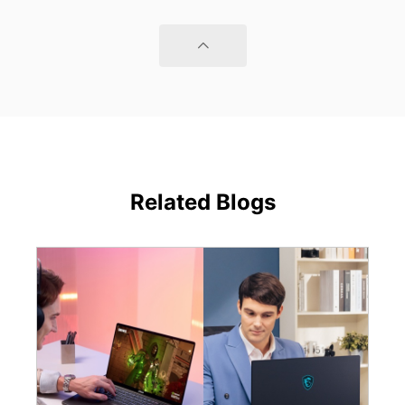
Related Blogs