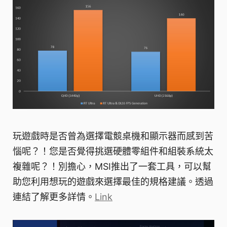
玩遊戲時是否曾為選擇電競桌機和顯示器而感到苦
惱呢？！您是否覺得挑選硬體零組件和組裝系統太
複雜呢？！別擔心，MSI推出了一套工具，可以幫
助您利用想玩的遊戲來選擇最佳的規格建議。透過
連結了解更多詳情。
Link