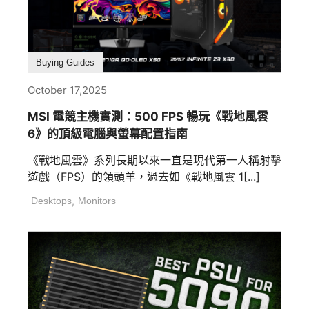
Buying Guides
October 17,2025
MSI 電競主機實測：500 FPS 暢玩《戰地風雲
6》的頂級電腦與螢幕配置指南
《戰地風雲》系列長期以來一直是現代第一人稱射擊
遊戲（FPS）的領頭羊，過去如《戰地風雲 1[...]
Desktops
,
Monitors