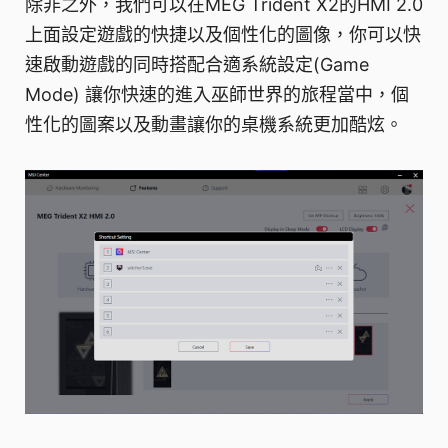
除非之外，我們可以在MEG Trident X2的HMI 2.0
上面設定遊戲的快捷以及個性化的圖像，你可以快
速啟動遊戲的同時搭配合適系統設定(Game
Mode) 讓你快速的進入巫師世界的旅程當中，個
性化的圖案以及動畫讓你的桌機系統更加酷炫。