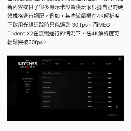
新內容提供了很多顯示卡設置供玩家根據自己的硬
體規格進行調配。例如，某些遊戲機在4K解析度
下啟用光線追踪時只能達到 30 fps。而MEG
Trident X2在流暢運行的情況下，在4K解析度可
輕鬆突破60fps。