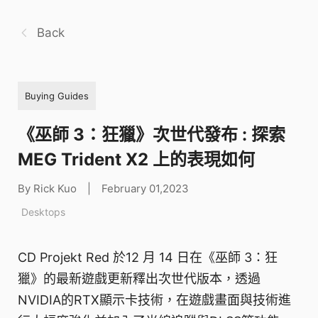
Back
Buying Guides
《巫師 3：狂獵》次世代發布 : 探索
MEG Trident X2 上的表現如何
By Rick Kuo
|
February 01,2023
Desktops
CD Projekt Red 於12 月 14 日在《巫師 3：狂
獵》的最新遊戲更新釋出次世代版本，透過
NVIDIA的RTX顯示卡技術，在遊戲畫面與技術進