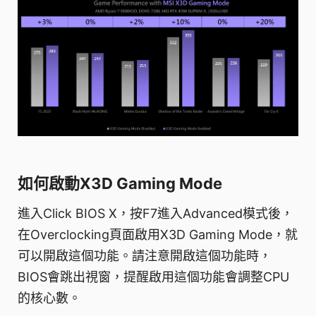
如何啟動X3D Gaming Mode
進入Click BIOS X，按F7進入Advanced模式後，
在Overclocking頁面啟用X3D Gaming Mode，就
可以開啟這個功能。請注意開啟這個功能時，
BIOS會跳出視窗，提醒啟用這個功能會調整CPU
的核心數。