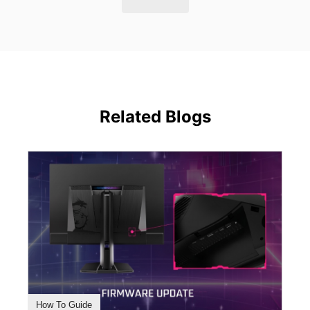
Related Blogs
How To Guide