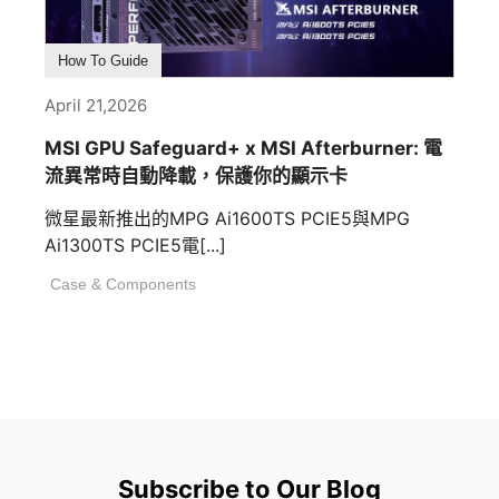
How To Guide
April 21,2026
MSI GPU Safeguard+ x MSI Afterburner: 電
流異常時自動降載，保護你的顯示卡
微星最新推出的MPG Ai1600TS PCIE5與MPG
Ai1300TS PCIE5電[...]
Case & Components
Subscribe to Our Blog