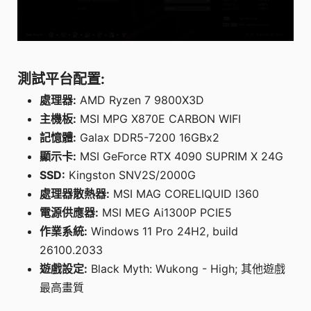
測試平台配置:
處理器:
AMD Ryzen 7 9800X3D
主機板:
MSI MPG X870E CARBON WIFI
記憶體:
Galax DDR5-7200 16GBx2
顯示卡:
MSI GeForce RTX 4090 SUPRIM X 24G
SSD:
Kingston SNV2S/2000G
處理器散熱器:
MSI MAG CORELIQUID I360
電源供應器:
MSI MEG Ai1300P PCIE5
作業系統:
Windows 11 Pro 24H2, build
26100.2033
遊戲設定:
Black Myth: Wukong - High; 其他遊戲
最高畫質