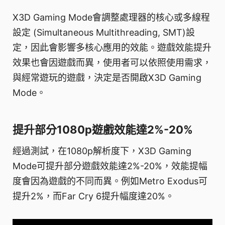
X3D Gaming Mode會調整處理器的核心或多線程
設定 (Simultaneous Multithreading, SMT)設
定，因此會影響多核心應用的效能。遊戲效能提升
效果也會因遊戲而異，使用者可以依照使用需求，
與經常遊玩的遊戲，決定是否開啟X3D Gaming
Mode。
提升部分1080p遊戲效能達2%-20%
經過測試，在1080p解析度下，X3D Gaming
Mode可提升部分遊戲效能達2%-20%，效能提幅
度會因為遊戲的不同而異。例如Metro Exodus可
提升2%，而Far Cry 6提升幅度達20%。