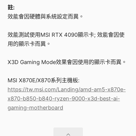
註:
效能會因硬體與系統設定而異。
效能測試使用MSI RTX 4090顯示卡; 效能會因使
用的顯示卡而異。
X3D Gaming Mode效果會因使用的顯示卡而異。
MSI X870E/X870系列主機板:
https://tw.msi.com/Landing/amd-am5-x870e-
x870-b850-b840-ryzen-9000-x3d-best-ai-
gaming-motherboard