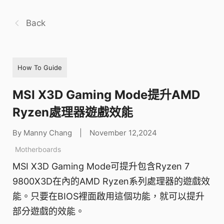
Back
How To Guide
MSI X3D Gaming Mode提升AMD
Ryzen處理器遊戲效能
By Manny Chang
|
November 12,2024
Motherboards
MSI X3D Gaming Mode可提升包含Ryzen 7
9800X3D在內的AMD Ryzen系列處理器的遊戲效
能。只要在BIOS裡面啟用這個功能，就可以提升
部分遊戲的效能。