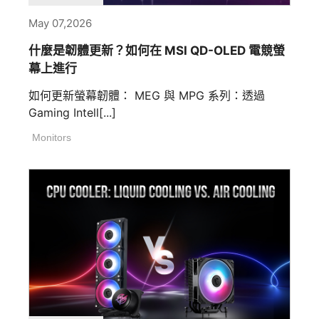
May 07,2026
什麼是韌體更新？如何在 MSI QD-OLED 電競螢
幕上進行
如何更新螢幕韌體： MEG 與 MPG 系列：透過
Gaming Intell[...]
Monitors