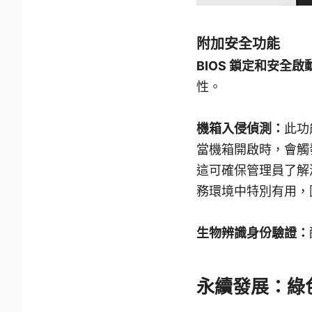
附加安全功能
BIOS 鎖定和安全啟
性。
機箱入侵偵測：
此功
當機箱開啟時，會觸
這可確保管理員了解
務環境中特別有用，
生物辨識身份驗證：
永續發展：綠