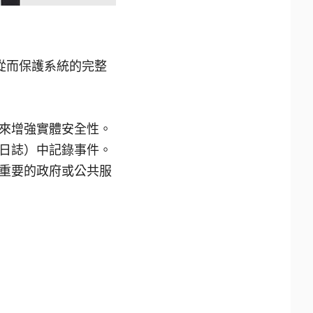
從而保護系統的完整
來增強實體安全性。
日誌）中記錄事件。
重要的政府或公共服