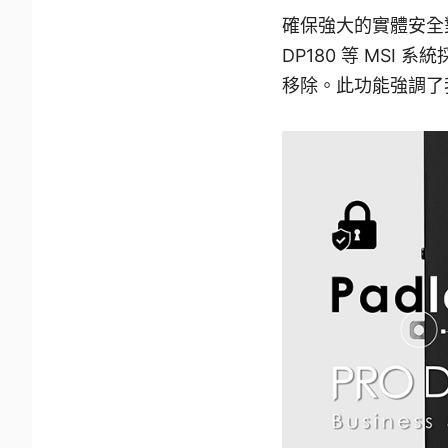
確保強大的實體安全
DP180 等 MSI
移除。此功能強調了