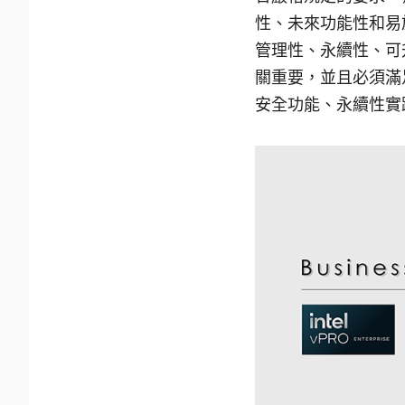
性、未來功能性和易
管理性、永續性、可
關重要，並且必須滿
安全功能、永續性實