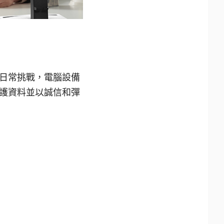
日常挑戰，電腦設備
護資料並以誠信和彈