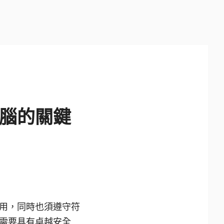
腦的關鍵
用，同時也須遵守符
需要具有卓越安全