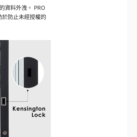
資料外洩。 PRO
並有助於防止未經授權的