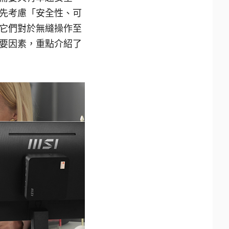
先考慮「安全性、可
它們對於無縫操作至
要因素，重點介紹了