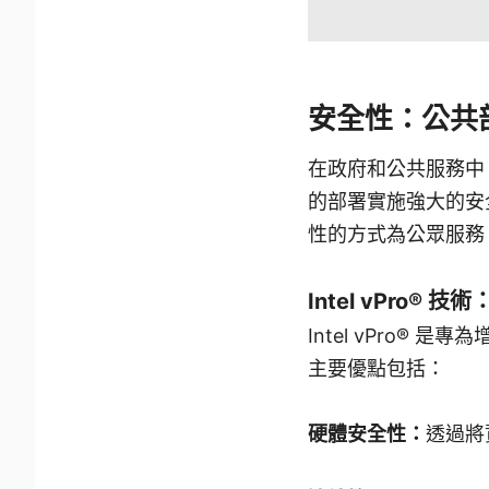
安全性：公共
在政府和公共服務中
的部署實施強大的安
性的方式為公眾服務
Intel vPro® 技術
Intel vPro®
主要優點包括：
硬體安全性：
透過將