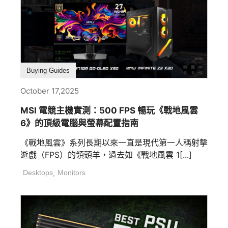
Buying Guides
October 17,2025
MSI 電競主機實測：500 FPS 暢玩《戰地風雲
6》的頂級電腦與螢幕配置指南
《戰地風雲》系列長期以來一直是現代第一人稱射擊
遊戲（FPS）的領頭羊，過去如《戰地風雲 1[...]
Desktops
,
Monitors