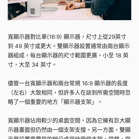
寬顯示器對比單(16:9) 顯示器，尺寸上從29英寸
到 49 英寸或更大。雙顯示器設置通常由兩台顯示
器組成，每台顯示器的尺寸範圍更廣，小至 18 英
寸，大至 34 英寸。
儘管一台寬顯示器和兩台常規 16:9 顯示器的長度
（左右）大致相同，但許多人在談到所需空間時忽
略了一個重要的地方「顯示器支架」。
寬顯示器佔用較少的桌面空間，因為它擁有巨大顯
示器畫面但仍然由一個支架支撐。另一方面，雙顯