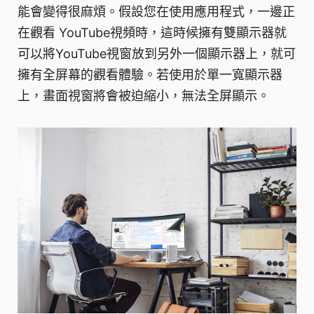
能會變得很麻煩。假設您在使用應用程式，一邊正
在觀看 YouTube視頻時，這時候擁有雙顯示器就
可以將YouTube視窗放到另外一個顯示器上，就可
擁有全屏幕的觀看體驗。若使用於單一寬顯示器
上，畫面視窗將會被迫縮小，無法全屏顯示。