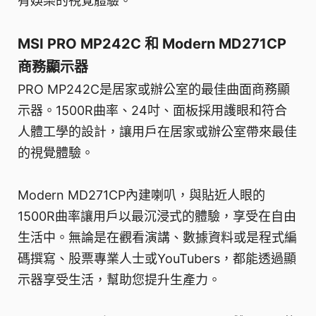
有娛樂的視覺體驗。
MSI PRO MP242C 和 Modern MD271CP
商務顯示器
PRO MP242C是居家或辦公室的最佳曲面商務顯
示器。1500R曲率、24吋、面板採用護眼和符合
人體工學的設計，讓用戶在居家或辦公室帶來最佳
的視覺體驗。
Modern MD271CP內建喇叭，與貼近人眼的
1500R曲率讓用戶以最沉浸式的體驗，享受在自由
生活中。無論是在觀看演講、數據資料或是程式編
碼撰寫、股票專業人士或YouTubers，都能透過顯
示器享受生活，幫助您提升生產力。