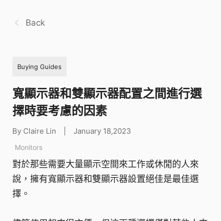
Back
Buying Guides
寬顯示器和雙顯示器配置之間進行選
擇時要考慮的因素
By Claire Lin
|
January 18,2023
Monitors
對於那些需要大量顯示空間來工作或休閒的人來
說，擁有寬顯示器和雙顯示器設置絕佳是最佳選
擇。