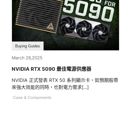
Buying Guides
March 26,2025
NVIDIA RTX 5090 最佳電源供應器
NVIDIA 正式發表 RTX 50 系列顯示卡，如預期般帶
來強大效能的同時，也對電力需求[...]
Case & Components