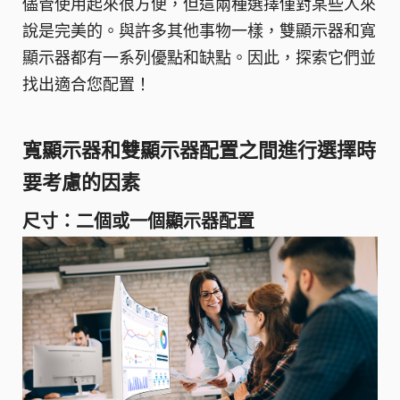
儘管使用起來很方便，但這兩種選擇僅對某些人來
說是完美的。與許多其他事物一樣，雙顯示器和寬
顯示器都有一系列優點和缺點。因此，探索它們並
找出適合您配置！
寬顯示器和雙顯示器配置之間進行選擇時
要考慮的因素
尺寸：二個或一個顯示器配置