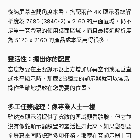
從純屏幕空間角度來看，搭配兩台 4K 顯示器總解
析度為 7680 (3840*2) x 2160 的桌面區域，仍不
足單一寬螢幕的使用桌面區域。而且最接近解析度
為 5120 x 2160 的產品成本又高得很多。
靈活性：擺出你的配置
當您想要在主要顯示器上方增加屏幕空間或是垂直
或水平顯示時，那麼2台獨立的顯示器就可以靈活
操作準確地擺放在您需要的位置。
多工任務處理：像專業人士一樣
雖然寬顯示器提供了寬敞的區域觀看體驗，但它並
沒有像雙顯示器設置的靈活性如此高。如果您想要
全屏幕來同時處理多項任務，那麼在寬顯示器上可