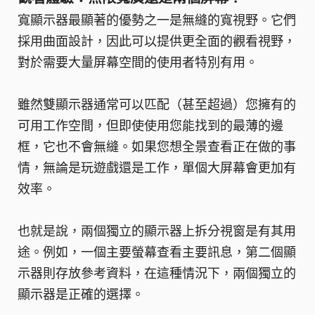
寬顯示器最顯著的優勢之一是無縫的寬視野。它們
採用曲面設計，因此可以提供更全面的觀看視野，
對於需要大量屏幕空間的使用者特別有用。
雖然雙顯示器通常可以匹配（甚至超過）您擁有的
可用工作空間，但即使使用您能找到的最薄的邊
框，它也不會無縫。如果您想全景查看正在做的事
情，無論是玩遊戲還是工作，單個大屏幕會更加有
效率。
也就是說，兩個獨立的顯示器上拆分視窗是有其用
途。例如，一個主要螢幕查看主要訊息，第二個顯
示器則存放參考資料，在這種情況下，兩個獨立的
顯示器是正確的選擇。