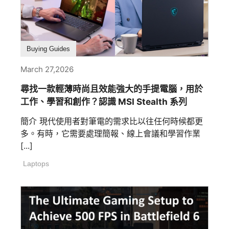
Buying Guides
March 27,2026
尋找一款輕薄時尚且效能強大的手提電腦，用於
工作、學習和創作？認識 MSI Stealth 系列
簡介 現代使用者對筆電的需求比以往任何時候都更
多。有時，它需要處理簡報、線上會議和學習作業
[...]
Laptops