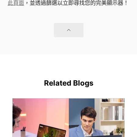
此頁面
，並透過篩選以立即尋找您的完美顯示器！
Related Blogs