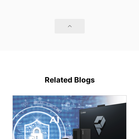
Related Blogs