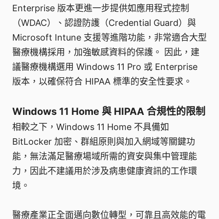
Enterprise 版本更進一步提供如應用程式控制
（WDAC）、認證防護（Credential Guard）與
Microsoft Intune 支援等進階功能，非常適合大型
醫療機構採用，加強敏感資料的保護。 因此，建
議醫療機構選用 Windows 11 Pro 或 Enterprise
版本，以確保符合 HIPAA 標準的安全性要求。
Windows 11 Home 與 HIPAA 合規性的限制
相較之下，Windows 11 Home 不具備如
BitLocker 加密、群組原則與加入網域等關鍵功
能，無法滿足醫療場域所需的資安與集中管理能
力，因此不建議用於涉及病患健康資訊的工作環
境。
醫療產業正全面邁向數位轉型，可靠且高效能的電