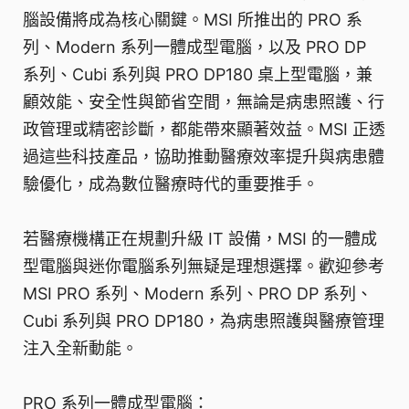
腦設備將成為核心關鍵。MSI 所推出的 PRO 系
列、Modern 系列一體成型電腦，以及 PRO DP
系列、Cubi 系列與 PRO DP180 桌上型電腦，兼
顧效能、安全性與節省空間，無論是病患照護、行
政管理或精密診斷，都能帶來顯著效益。MSI 正透
過這些科技產品，協助推動醫療效率提升與病患體
驗優化，成為數位醫療時代的重要推手。
若醫療機構正在規劃升級 IT 設備，MSI 的一體成
型電腦與迷你電腦系列無疑是理想選擇。歡迎參考
MSI PRO 系列、Modern 系列、PRO DP 系列、
Cubi 系列與 PRO DP180，為病患照護與醫療管理
注入全新動能。
PRO 系列一體成型電腦：