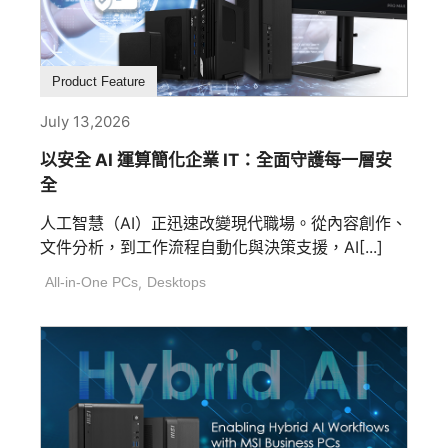
Product Feature
July 13,2026
以安全 AI 運算簡化企業 IT：全面守護每一層安
全
人工智慧（AI）正迅速改變現代職場。從內容創作、
文件分析，到工作流程自動化與決策支援，AI[...]
All-in-One PCs
,
Desktops