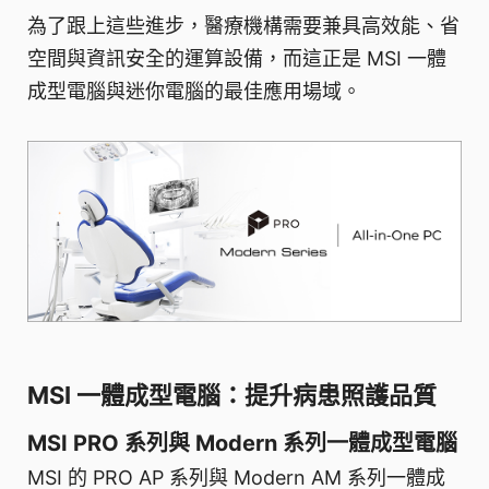
為了跟上這些進步，醫療機構需要兼具高效能、省
空間與資訊安全的運算設備，而這正是 MSI 一體
成型電腦與迷你電腦的最佳應用場域。
MSI 一體成型電腦：提升病患照護品質
MSI PRO 系列與 Modern 系列一體成型電腦
MSI 的 PRO AP 系列與 Modern AM 系列一體成