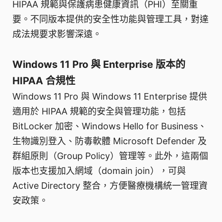
HIPAA 規範與保護病患健康資訊（PHI）至關重
要。不同版本提供的安全性功能與管理工具，對達
成法規要求影響深遠。
Windows 11 Pro 與 Enterprise 版本的
HIPAA 合規性
Windows 11 Pro 與 Windows 11 Enterprise 提供
適用於 HIPAA 規範的安全與管理功能，包括
BitLocker 加密、Windows Hello for Business、
生物識別登入、防毒軟體 Microsoft Defender 及
群組原則（Group Policy）管理等。此外，這兩個
版本也支援加入網域（domain join），可與
Active Directory 整合，方便醫療機構統一管理資
安政策。