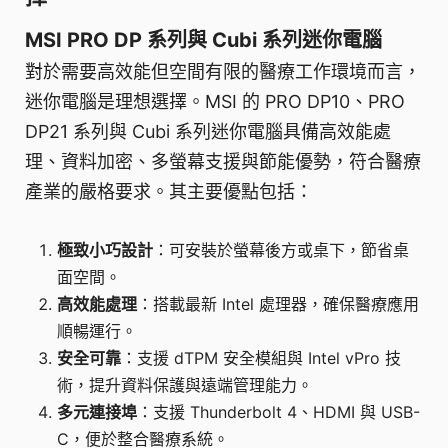
MSI PRO DP 系列與 Cubi 系列迷你電腦
對於需要高效能但空間有限的醫療工作環境而言，
迷你電腦是理想選擇。MSI 的 PRO DP10、PRO
DP21 系列與 Cubi 系列迷你電腦具備高效能處
理、資料加密、多螢幕支援與節能優勢，符合醫療
產業的嚴格要求。其主要優點包括：
極致小巧設計
：可安裝於螢幕後方或桌下，節省桌
面空間。
高效能處理
：搭載最新 Intel 處理器，確保醫療應用
順暢運行。
安全可靠
：支援 dTPM 安全模組與 Intel vPro 技
術，提升資料保護與遠端管理能力。
多元連接埠
：支援 Thunderbolt 4、HDMI 與 USB-
C，便於整合醫療系統。