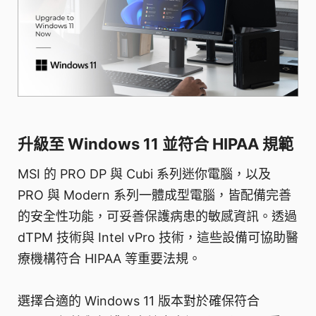
升級至 Windows 11 並符合 HIPAA 規範
MSI 的 PRO DP 與 Cubi 系列迷你電腦，以及
PRO 與 Modern 系列一體成型電腦，皆配備完善
的安全性功能，可妥善保護病患的敏感資訊。透過
dTPM 技術與 Intel vPro 技術，這些設備可協助醫
療機構符合 HIPAA 等重要法規。
選擇合適的 Windows 11 版本對於確保符合