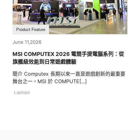
Product Feature
June 11,2026
MSI COMPUTEX 2026 電競手提電腦系列：從
旗艦級效能到日常遊戲體驗
簡介 Computex 長期以來一直是遊戲創新的最重要
舞台之一，MSI 於 COMPUTE[...]
Laptops