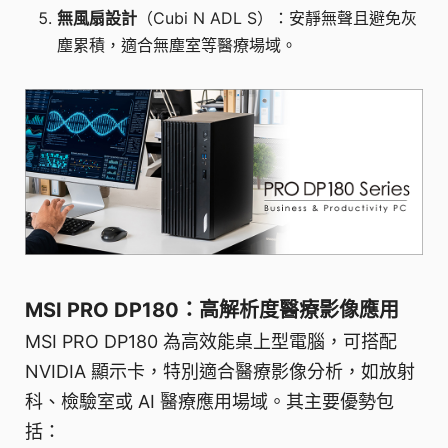
無風扇設計
（Cubi N ADL S）：安靜無聲且避免灰
塵累積，適合無塵室等醫療場域。
MSI PRO DP180：高解析度醫療影像應用
MSI PRO DP180 為高效能桌上型電腦，可搭配
NVIDIA 顯示卡，特別適合醫療影像分析，如放射
科、檢驗室或 AI 醫療應用場域。其主要優勢包
括：