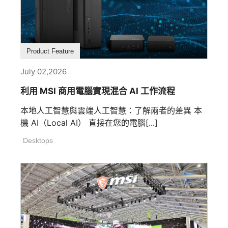
Product Feature
July 02,2026
利用 MSI 商用電腦實現混合 AI 工作流程
本地人工智慧與雲端人工智慧：了解兩者的差異 本
機 AI（Local AI） 直接在您的電腦[...]
Desktops