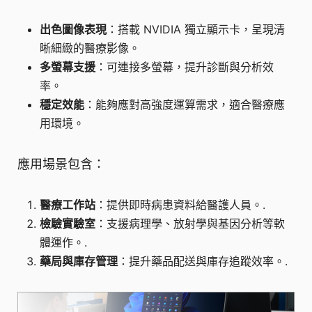
出色圖像表現
：搭載 NVIDIA 獨立顯示卡，呈現清
晰細緻的醫療影像。
多螢幕支援
：可連接多螢幕，提升診斷與分析效
率。
穩定效能
：能夠應對高強度運算需求，適合醫療應
用環境。
應用場景包含：
醫療工作站
：提供即時病患資料給醫護人員。.
檢驗實驗室
：支援病理學、放射學與基因分析等軟
體運作。.
藥局與庫存管理
：提升藥品配送與庫存追蹤效率。.