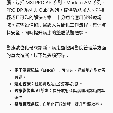
腦，包括 MSI PRO AP 系列、Modern AM 系列、
PRO DP 系列與 Cubi 系列，提供功能強大、體積
輕巧且可靠的解決方案，十分適合應用於醫療場
域。這些設備協助醫護人員簡化工作流程、確保資
料安全，同時提升病患的整體就醫體驗。
醫療數位化帶來診斷、病患監控與醫院管理等方面
的重大進展。以下是幾項亮點：
電子健康紀錄（EHRs）
：可快速、輕鬆地存取病患
資訊。
遠距醫療
：輕鬆實現遠距諮詢與診斷。
醫療影像與 AI 診斷
：提升放射科與病理科診斷的準
確性。
醫院管理系統
：自動化行政流程，提升整體效率。