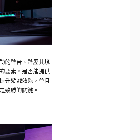
動的聲音、聲歷其境
的要素。是否能提供
提升遊戲效能，並且
是致勝的關鍵。