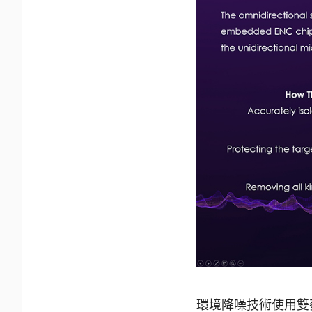
環境降噪技術使用雙