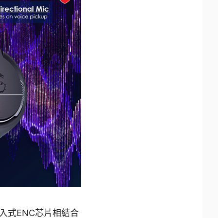
入式ENC芯片相結合