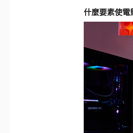
什麼要素使電