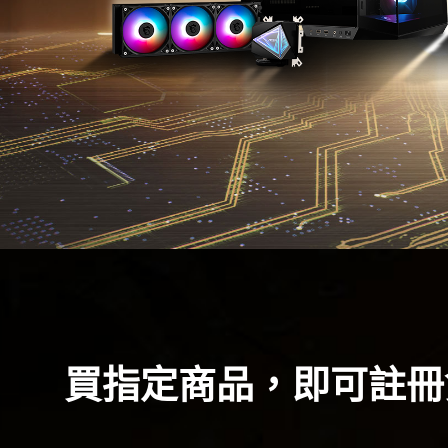
買指定商品，即可註冊兌換 