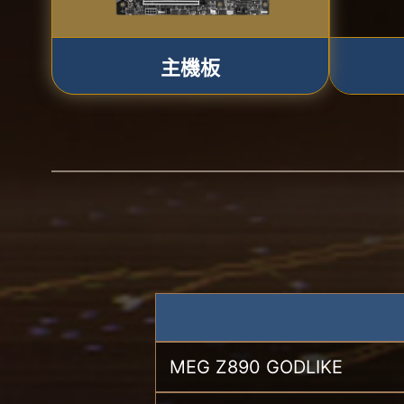
主機板
MEG Z890 GODLIKE