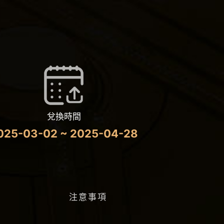
兌換時間
025-03-02 ~ 2025-04-28
注意事項