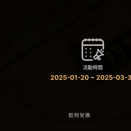
活動時間
2025-01-20 ~ 2025-03-
如何兌換