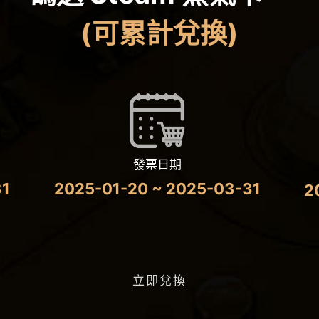
(可累計兌換)
發票日期
31
2025-01-20 ~ 2025-03-31
2
立即兌換