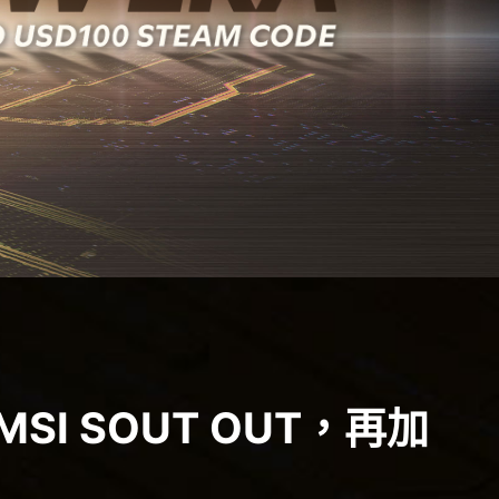
SI SOUT OUT，再加