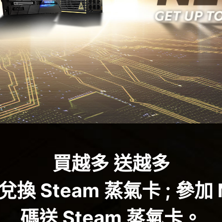
買越多 送越多
Steam 蒸氣卡 ; 參加 M
碼送 Steam 蒸氣卡。