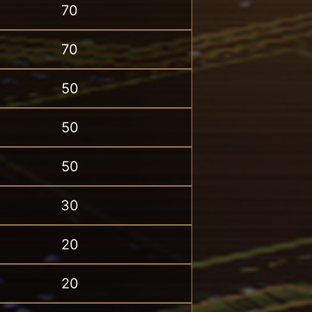
70
70
50
50
50
30
20
20