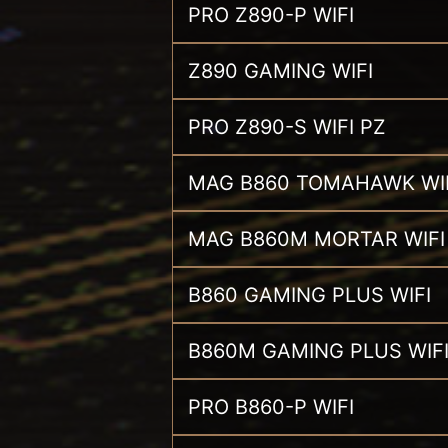
PRO Z890-P WIFI
Z890 GAMING WIFI
PRO Z890-S WIFI PZ
MAG B860 TOMAHAWK WI
MAG B860M MORTAR WIFI
B860 GAMING PLUS WIFI
B860M GAMING PLUS WIF
PRO B860-P WIFI