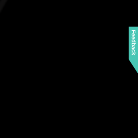
Feedback