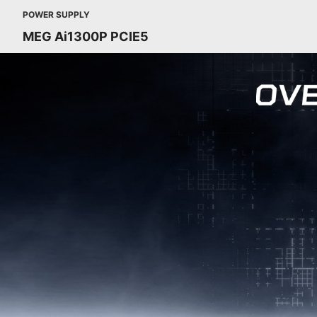
POWER SUPPLY
MEG Ai1300P PCIE5