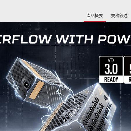
產品概要
規格敘述