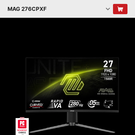
MAG 276CPXF