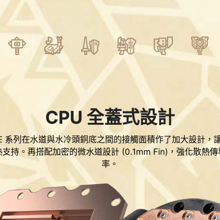
CPU 全蓋式設計
QUID E 系列在水道與水冷頭銅底之間的接觸面積作了加大設計
支持。再搭配加密的微水道設計 (0.1mm Fin)，強化散熱
率。