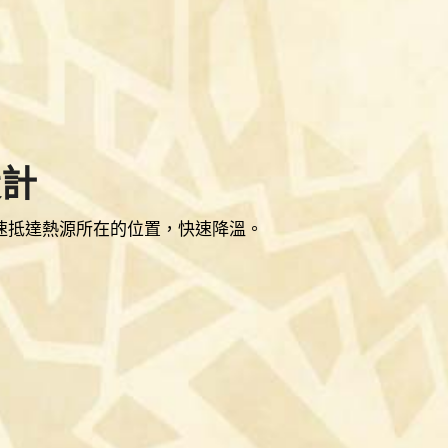
設計
速抵達熱源所在的位置，快速降溫。