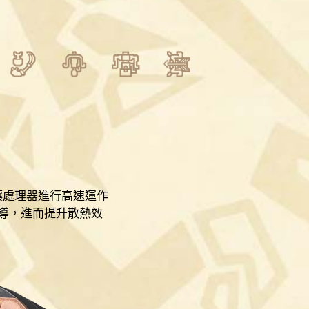
，讓處理器進行高速運作
傳導，進而提升散熱效