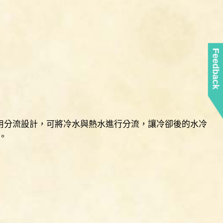
Feedback
採用分流設計，可將冷水與熱水進行分流，讓冷卻後的水冷
。