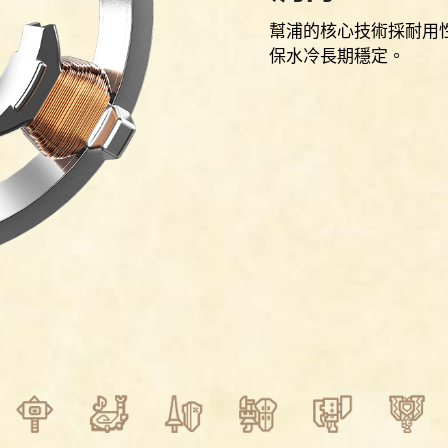
幫浦的核心技術採耐用
保水冷長期穩定。