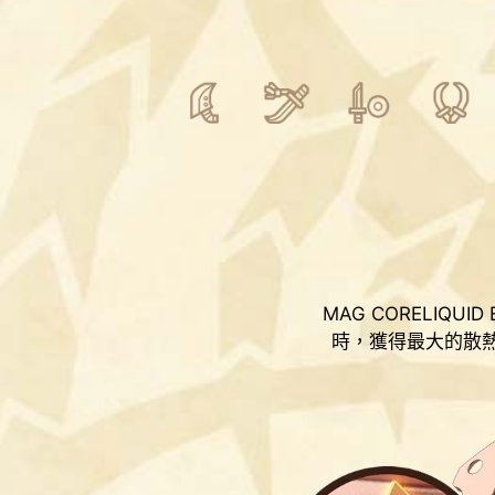
MAG CORELI
時，獲得最大的散熱