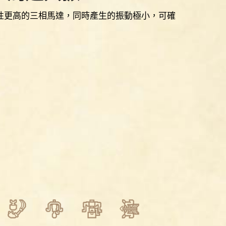
性更高的三相馬達，同時產生的振動極小，可確