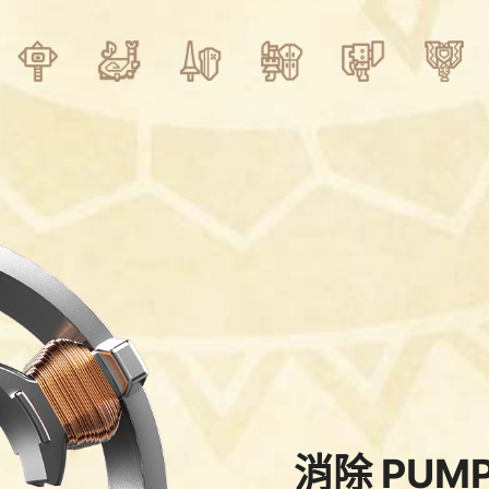
消除 PUM