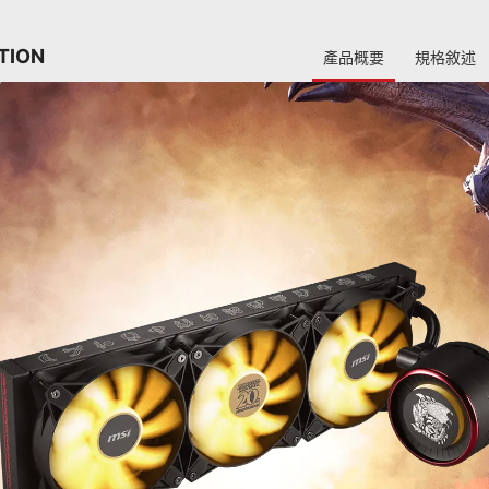
TION
產品概要
規格敘述