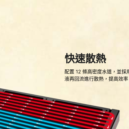
快速散熱
配置 12 條高密度水道，並
液再回流進行散熱，提高效率