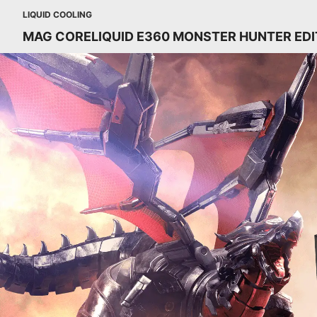
LIQUID COOLING
MAG CORELIQUID E360 MONSTER HUNTER EDI