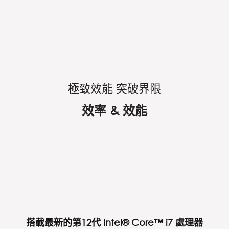
極致效能 突破界限
效率 & 效能
搭載最新的第12代 Intel® Core™ i7 處理器