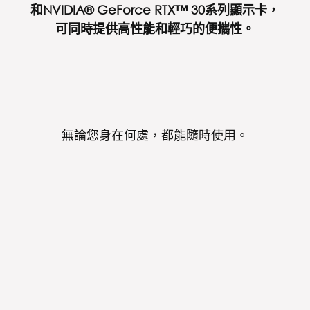
和NVIDIA® GeForce RTX™ 30系列顯示卡，
可同時提供高性能和輕巧的便攜性。
無論您身在何處，都能隨時使用。