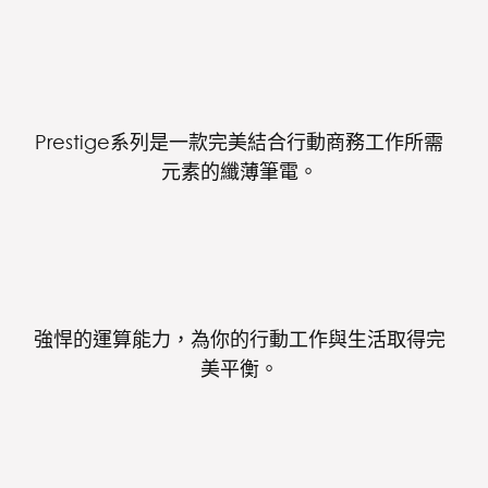
Prestige系列是一款完美結合行動商務工作所需
元素的纖薄筆電。
強悍的運算能力，為你的行動工作與生活取得完
美平衡。