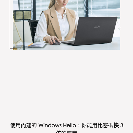
使用內建的
Windows Hello
，你能用比密碼
快 3