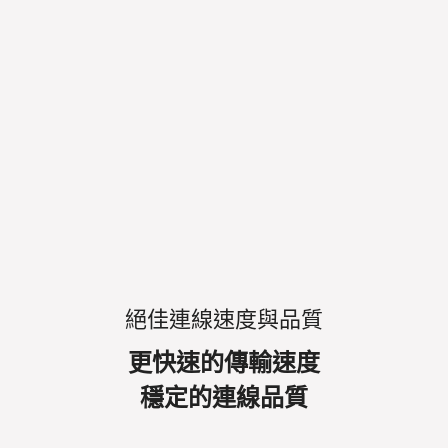
絕佳連線速度與品質
更快速的傳輸速度
穩定的連線品質