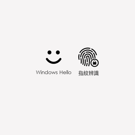
Windows Hello
指紋辨識