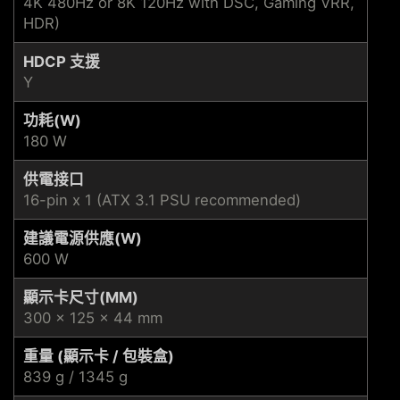
4K 480Hz or 8K 120Hz with DSC, Gaming VRR,
HDR)
HDCP 支援
Y
功耗(W)
180 W
供電接口
16-pin x 1 (ATX 3.1 PSU recommended)
建議電源供應(W)
600 W
顯示卡尺寸(MM)
300 x 125 x 44 mm
重量 (顯示卡 / 包裝盒)
839 g / 1345 g