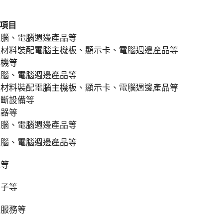
務項目
電腦、電腦週邊產品等
做材料裝配電腦主機板、顯示卡、電腦週邊產品等
戲機等
電腦、電腦週邊產品等
做材料裝配電腦主機板、顯示卡、電腦週邊產品等
診斷設備等
電器等
電腦、電腦週邊產品等
電腦、電腦週邊產品等
誌等
帽子等
理服務等