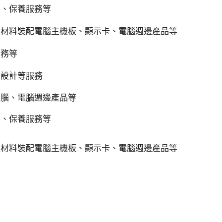
裝、保養服務等
做材料裝配電腦主機板、顯示卡、電腦週邊產品等
服務等
、設計等服務
電腦、電腦週邊產品等
裝、保養服務等
做材料裝配電腦主機板、顯示卡、電腦週邊產品等