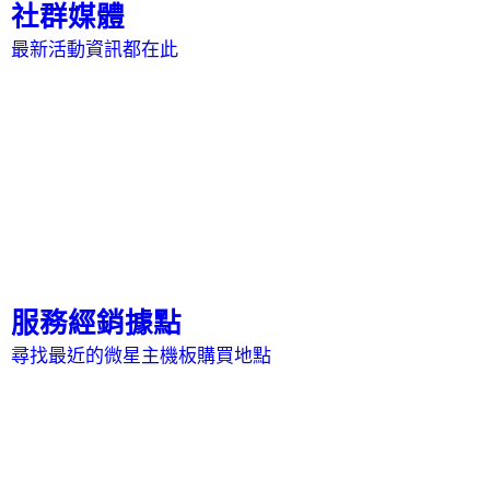
社群媒體
最新活動資訊都在此
服務經銷據點
尋找最近的微星主機板購買地點