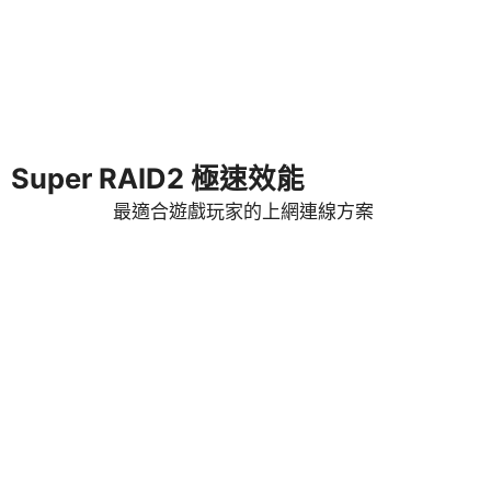
Super RAID2 極速效能
最適合遊戲玩家的上網連線方案