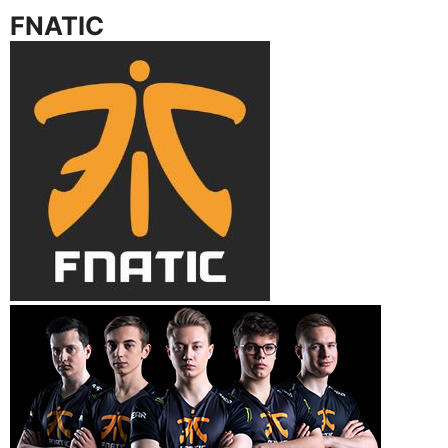
FNATIC