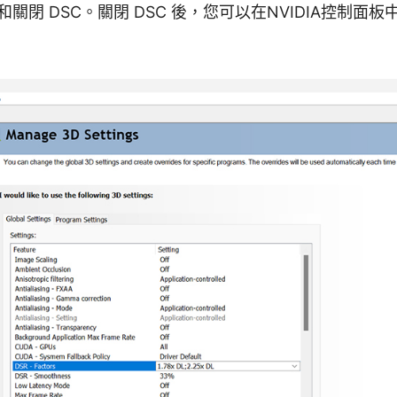
閉 DSC。關閉 DSC 後，您可以在NVIDIA控制面板中