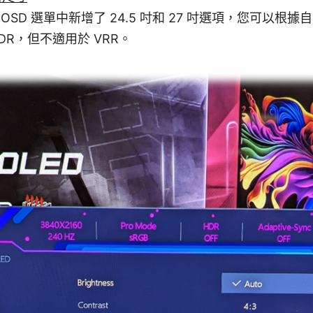
OSD 選單中新增了 24.5 吋和 27 吋選項，您可以根
DR，但不適用於 VRR。