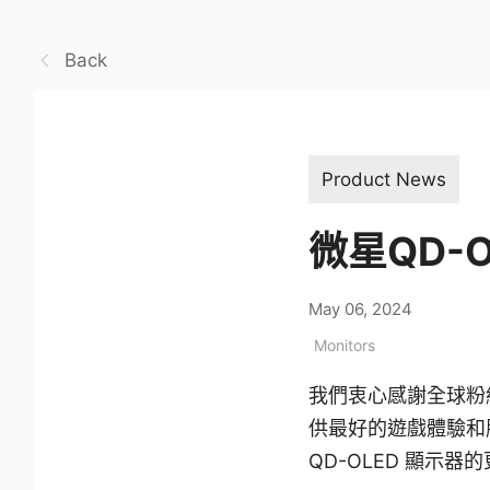
Back
Product News
微星QD-
May 06, 2024
Monitors
我們衷心感謝全球粉
供最好的遊戲體驗和
QD-OLED 顯示器