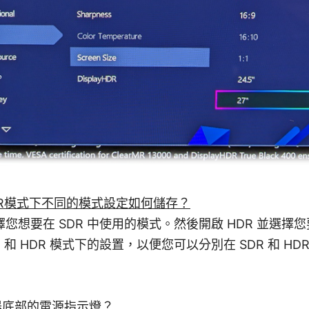
DR模式下不同的模式設定如何儲存？
擇您想要在 SDR 中使用的模式。然後開啟 HDR 並選擇
 和 HDR 模式下的設置，以便您可以分別在 SDR 和 H
器底部的電源指示燈？