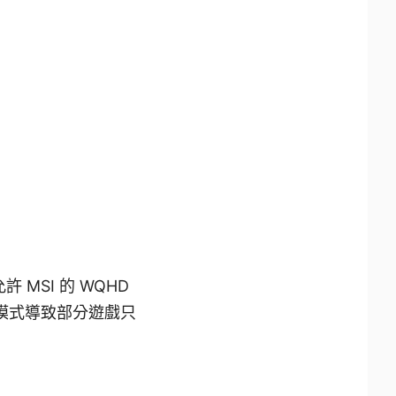
許 MSI 的 WQHD
主機模式導致部分遊戲只