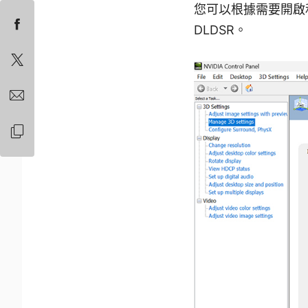
您可以根據需要開啟和關
DLDSR。