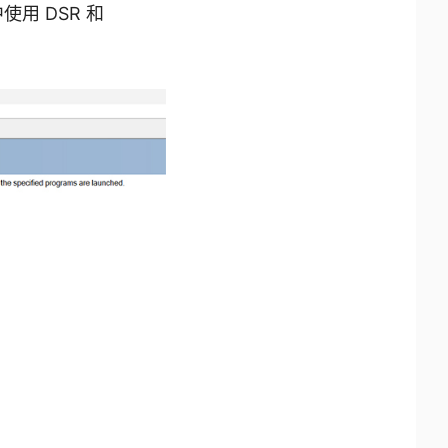
使用 DSR 和