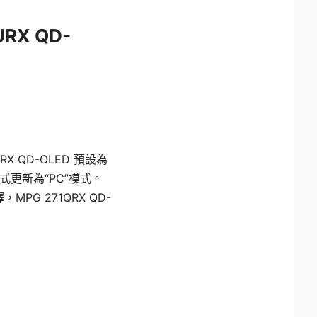
URX QD-
QRX QD-OLED 預設為
模式更新為“PC”模式。
，MPG 271QRX QD-