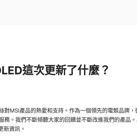
OLED這次更新了什麼？
絲對MSI產品的熱愛和支持。作為一個領先的電競品牌，
服務。我們不斷傾聽大家的回饋並不斷改進我們的產品。以
的更新資訊。