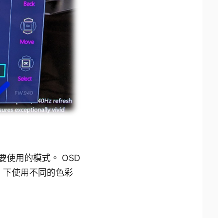
您要使用的模式。 OSD
DR 下使用不同的色彩