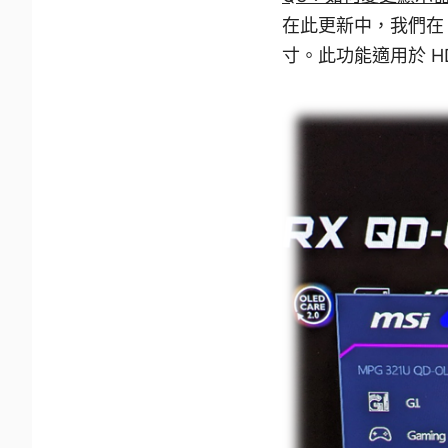
在此更新中，我們在 
寸。此功能適用於 H