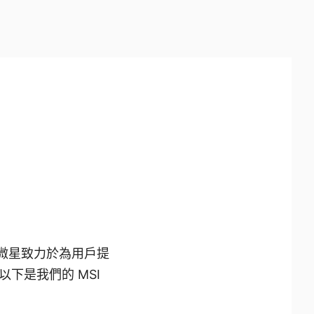
微星致力於為用戶提
下是我們的 MSI