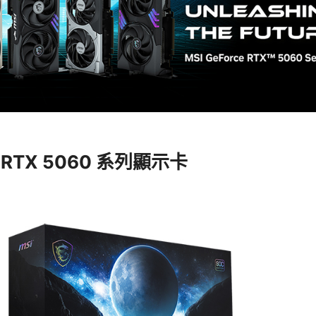
ce RTX 5060 系列顯示卡