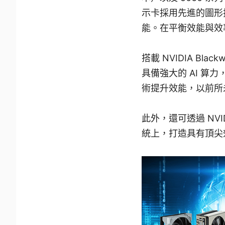
示卡採用先進的圖形
能。在平衡效能與效
搭載 NVIDIA Bla
具備強大的 AI 算力，
術提升效能，以前所未有
此外，還可透過 NVI
統上，打造具有頂尖效