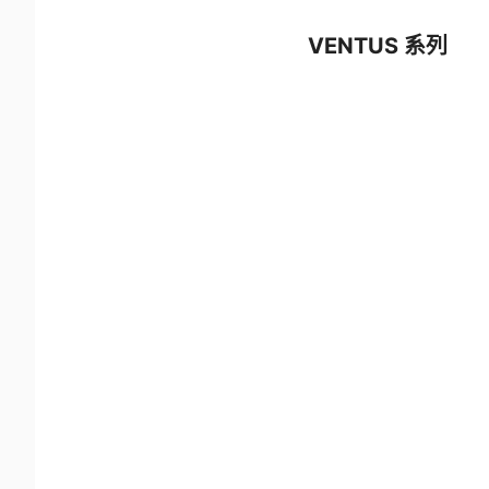
VENTUS 系列