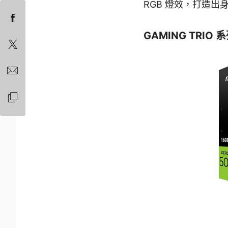
RGB 燈效，打造出
GAMING TRIO 