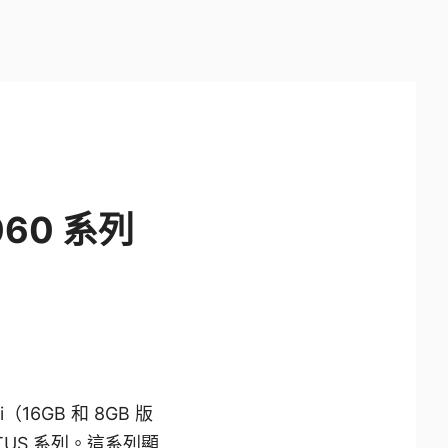
5060 系列
（16GB 和 8GB 版
ENTUS 系列。這系列顯