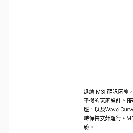
延續 MSI 龍魂精神
平衡的玩家設計。搭載 
座，以及Wave Curv
時保持安靜運行。MS
驗。