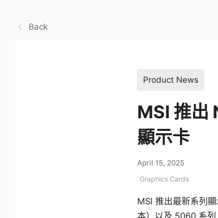
Back
Product News
MSI 推出 
顯示卡
April 15, 2025
Graphics Cards
MSI 推出最新系列顯示卡
本）以及 5060 系列