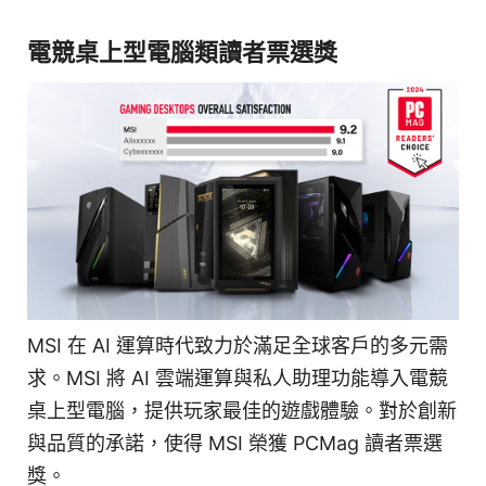
電競桌上型電腦類讀者票選獎
MSI 在 AI 運算時代致力於滿足全球客戶的多元需
求。MSI 將 AI 雲端運算與私人助理功能導入電競
桌上型電腦，提供玩家最佳的遊戲體驗。對於創新
與品質的承諾，使得 MSI 榮獲 PCMag 讀者票選
獎。