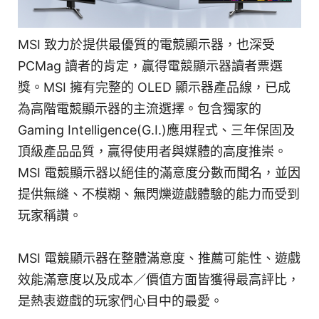
MSI 致力於提供最優質的電競顯示器，也深受
PCMag 讀者的肯定，贏得電競顯示器讀者票選
獎。MSI 擁有完整的 OLED 顯示器產品線，已成
為高階電競顯示器的主流選擇。包含獨家的
Gaming Intelligence(G.I.)應用程式、三年保固及
頂級產品品質，贏得使用者與媒體的高度推崇。
MSI 電競顯示器以絕佳的滿意度分數而聞名，並因
提供無縫、不模糊、無閃爍遊戲體驗的能力而受到
玩家稱讚。
MSI 電競顯示器在整體滿意度、推薦可能性、遊戲
效能滿意度以及成本／價值方面皆獲得最高評比，
是熱衷遊戲的玩家們心目中的最愛。