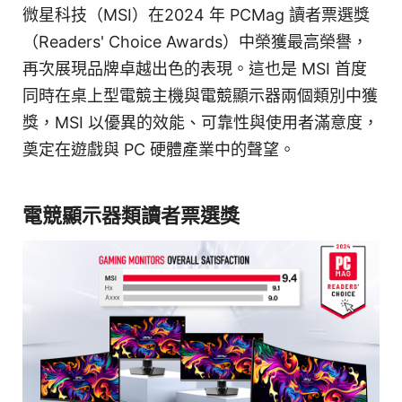
微星科技（MSI）在2024 年 PCMag 讀者票選獎
（Readers' Choice Awards）中榮獲最高榮譽，
再次展現品牌卓越出色的表現。這也是 MSI 首度
同時在桌上型電競主機與電競顯示器兩個類別中獲
獎，MSI 以優異的效能、可靠性與使用者滿意度，
奠定在遊戲與 PC 硬體產業中的聲望。
電競顯示器類讀者票選獎