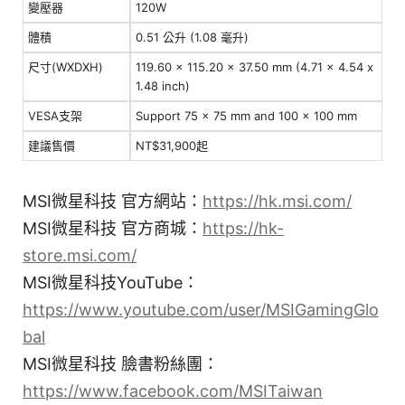
變壓器
120W
體積
0.51 公升 (1.08 毫升)
尺寸(WXDXH)
119.60 x 115.20 x 37.50 mm (4.71 x 4.54 x
1.48 inch)
VESA支架
Support 75 x 75 mm and 100 x 100 mm
建議售價
NT$31,900起
MSI微星科技 官方網站：
https://hk.msi.com/
MSI微星科技 官方商城：
https://hk-
store.msi.com/
MSI微星科技YouTube：
https://www.youtube.com/user/MSIGamingGlo
bal
MSI微星科技 臉書粉絲團：
https://www.facebook.com/MSITaiwan