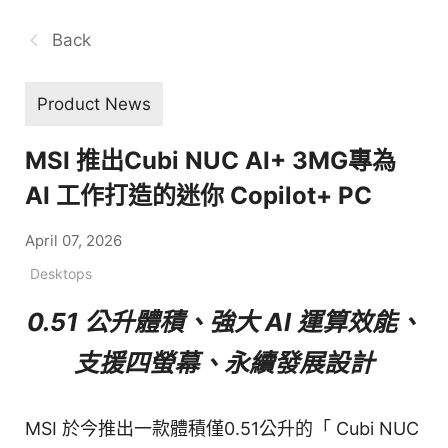
Back
Product News
MSI 推出Cubi NUC AI+ 3MG專為
AI 工作打造的迷你 Copilot+ PC
April 07, 2026
Desktops
0.51 公升體積、強大 AI 運算效能、
支援四螢幕、永續發展設計
MSI 於今推出一款體積僅0.51公升的「 Cubi NUC