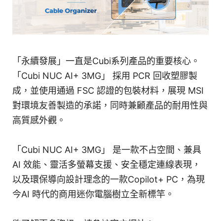
「永續發展」一直是Cubi系列產品的重要核心。
「Cubi NUC AI+ 3MG」 採用 PCR 回收塑膠製
成，並使用通過 FSC 認證的包裝材料，展現 MSI
對環境友善製造的承諾，同時兼顧產品的耐用性與
高質感外觀。
「Cubi NUC AI+ 3MG」 是一款不占空間、兼具
AI 效能、靈活多螢幕支援、安全穩定連線表現，
以及環保導向設計理念的一款Copilot+ PC，為現
今AI 時代的商用迷你電腦樹立全新標竿。