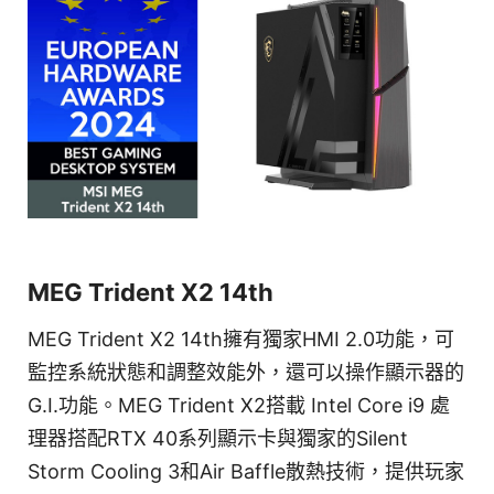
MEG Trident X2 14th
MEG Trident X2 14th擁有獨家HMI 2.0功能，可
監控系統狀態和調整效能外，還可以操作顯示器的
G.I.功能。MEG Trident X2搭載 Intel Core i9 處
理器搭配RTX 40系列顯示卡與獨家的Silent
Storm Cooling 3和Air Baffle散熱技術，提供玩家