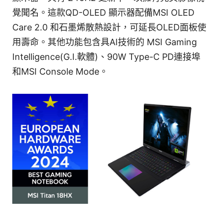
覺聞名。這款QD-OLED 顯示器配備MSI OLED
Care 2.0 和石墨烯散熱設計，可延長OLED面板使
用壽命。其他功能包含具AI技術的 MSI Gaming
Intelligence(G.I.軟體)、90W Type-C PD連接埠
和MSI Console Mode。