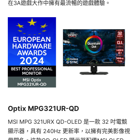
在3A遊戲大作中擁有最流暢的遊戲體驗。
Optix MPG321UR-QD
MSI MPG 321URX QD-OLED 是一款 32 吋電競
顯示器，具有 240Hz 更新率，以擁有完美影像視