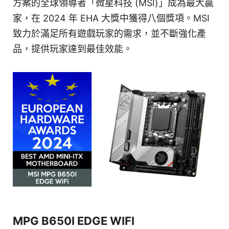
方案的全球領導者「微星科技 (MSI)」成為最大贏
家，在 2024 年 EHA 大獎中獲得八個獎項。MSI
致力於滿足所有遊戲玩家的需求，並不斷強化產
品，提供玩家達到最佳效能。
MPG B650I EDGE WIFI