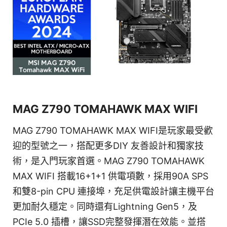
MAG Z790 TOMAHAWK MAX WIFI
MAG Z790 TOMAHAWK MAX WIFI是玩家最受歡
迎的型號之一，搭配更多DIY 友善設計和獨家技
術，是入門玩家首選。MAG Z790 TOMAHAWK
MAX WIFI 搭載16+1+1 供電項數，採用90A SPS
和雙8-pin CPU 連接埠，充足供電設計讓主機平台
更加耐久穩定。同時還有Lightning Gen5，及
PCIe 5.0 插槽，讓SSD完整發揮潛在效能。並搭