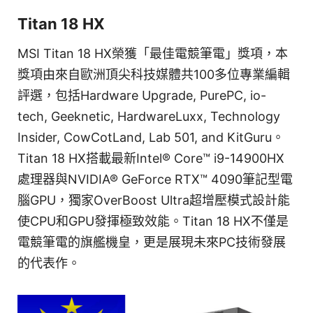
Titan 18 HX
MSI Titan 18 HX榮獲「最佳電競筆電」獎項，本
獎項由來自歐洲頂尖科技媒體共100多位專業編輯
評選，包括Hardware Upgrade, PurePC, io-
tech, Geeknetic, HardwareLuxx, Technology
Insider, CowCotLand, Lab 501, and KitGuru。
Titan 18 HX搭載最新Intel® Core™ i9-14900HX
處理器與NVIDIA® GeForce RTX™ 4090筆記型電
腦GPU，獨家OverBoost Ultra超增壓模式設計能
使CPU和GPU發揮極致效能。Titan 18 HX不僅是
電競筆電的旗艦機皇，更是展現未來PC技術發展
的代表作。