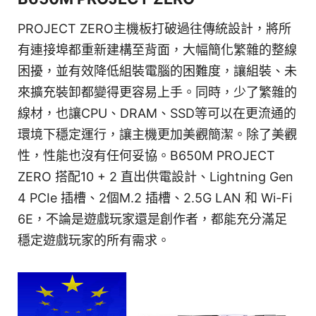
PROJECT ZERO主機板打破過往傳統設計，將所
有連接埠都重新建構至背面，大幅簡化繁雜的整線
困擾，並有效降低組裝電腦的困難度，讓組裝、未
來擴充裝卸都變得更容易上手。同時，少了繁雜的
線材，也讓CPU、DRAM、SSD等可以在更流通的
環境下穩定運行，讓主機更加美觀簡潔。除了美觀
性，性能也沒有任何妥協。B650M PROJECT
ZERO 搭配10 + 2 直出供電設計、Lightning Gen
4 PCIe 插槽、2個M.2 插槽、2.5G LAN 和 Wi-Fi
6E，不論是遊戲玩家還是創作者，都能充分滿足
穩定遊戲玩家的所有需求。