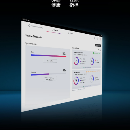
健康
指標