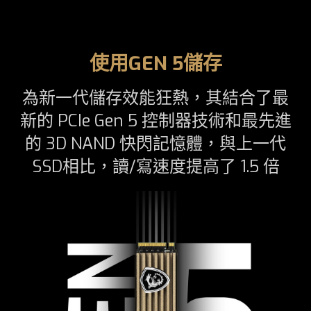
使用GEN 5儲存
為新一代儲存效能狂熱，其結合了最
新的 PCIe Gen 5 控制器技術和最先進
的 3D NAND 快閃記憶體，與上一代
SSD相比，讀/寫速度提高了 1.5 倍