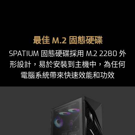
最佳 M.2 固態硬碟
SPATIUM 固態硬碟採用 M.2 2280 外
形設計，易於安裝到主機中，為任何
電腦系統帶來快速效能和功效