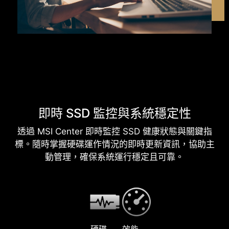
即時 SSD 監控與系統穩定性
透過 MSI Center 即時監控 SSD 健康狀態與關鍵指
標。隨時掌握硬碟運作情況的即時更新資訊，協助主
動管理，確保系統運行穩定且可靠。
硬碟
效能