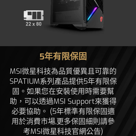
5年有限保固
MSI微星科技為品質優異且可靠的
SPATIUM系列產品提供5年有限保
固。如果您在安裝使用時需要幫
助，可以透過MSI Support來獲得
必要協助。 (5年標準有限保固適
用於消費市場,更多保固細則請參
考MSI微星科技官網公告)