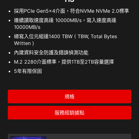
採用PCIe Gen5x4介面，符合NVMe NVMe 2.0標準
連續讀取速度高達 10000MB/s，寫入速度高達
10000MB/s
總寫入位元組達1400 TBW ( TBW, Total Bytes
Written )
內建資料安全防護及錯誤偵測功能
M.2 2280介面標準，提供1TB至2TB容量選擇
5年有限保固
規格
服務經銷據點