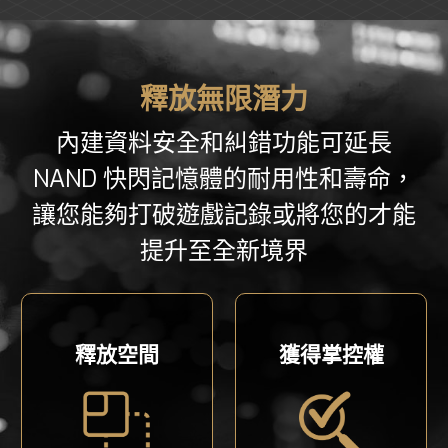
釋放無限潛力
內建資料安全和糾錯功能可延長
NAND 快閃記憶體的耐用性和壽命，
讓您能夠打破遊戲記錄或將您的才能
提升至全新境界
釋放空間
獲得掌控權