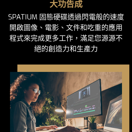
大功告成
SPATIUM 固態硬碟透過閃電般的速度
開啟圖像、電影、文件和吃重的應用
程式來完成更多工作，滿足您源源不
絕的創造力和生產力