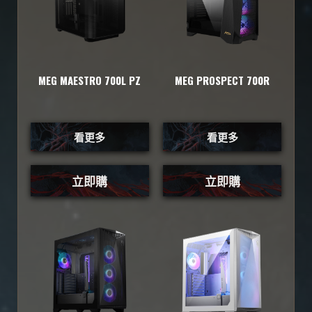
MEG MAESTRO 700L PZ
MEG PROSPECT 700R
看更多
看更多
立即購
立即購