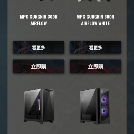
MPG GUNGNIR 300R
MPG GUNGNIR 300R
AIRFLOW
AIRFLOW WHITE
看更多
看更多
立即購
立即購