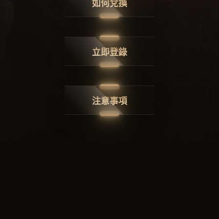
如何兌換
立即登錄
注意事項