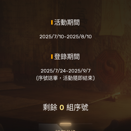
活動期間
2025/7/10~2025/8/10
登錄期間
2025/7/24~2025/9/7
(序號送畢，活動隨即結束)
剩餘
組序號
0