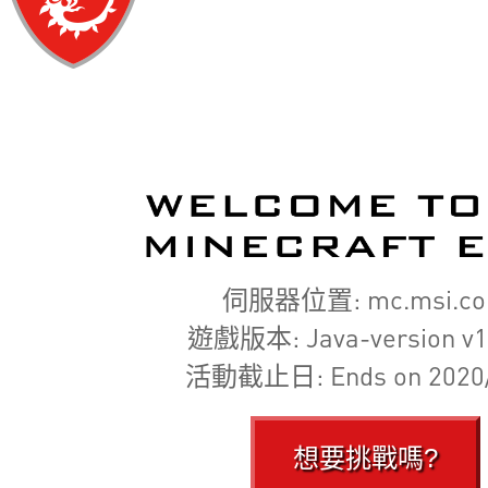
伺服器位置: mc.msi.c
遊戲版本: Java-version v1
活動截止日: Ends on 2020/
想要挑戰嗎?