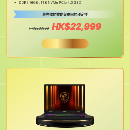
DDR5 16GB ; 1TB NVMe PCIe 4.0 SSD
最先進的效能與穩固的穩定性
HK$22,999
HK$23,999
BUY NOW