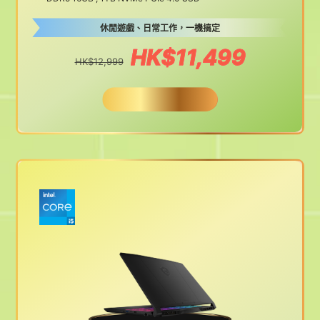
休閒遊戲、日常工作，一機搞定
HK$11,499
HK$12,999
BUY NOW