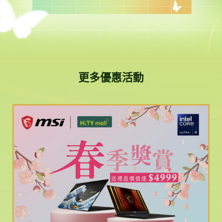
更多優惠活動