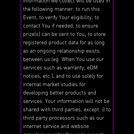
information we collect will be used in
the following manner: to run this
Event, to verify Your eligibility, to
contact You if needed, to ensure
prize(s) can be sent to You, to store
registered product data for as long
as an ongoing relationship exists
between us (eg. When You use our
services such as warranty, eDM
notices, etc.), and to use solely for
internal market studies for
developing better products and
services. Your information will not be
shared with third parties, except: i) to
third party processors such as our
internet service and website