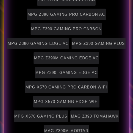
MPG Z390 GAMING PRO CARBON AC
MPG Z390 GAMING PRO CARBON
MPG Z390 GAMING EDGE AC
MPG Z390 GAMING PLUS
MPG Z390M GAMING EDGE AC
MPG Z390I GAMING EDGE AC
MPG X570 GAMING PRO CARBON WIFI
MPG X570 GAMING EDGE WIFI
MPG X570 GAMING PLUS
MAG Z390 TOMAHAWK
MAG Z390M MORTAR