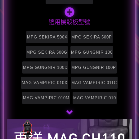
適用機殼板型號
MPG SEKIRA 500X
MPG SEKIRA 500P
MPG SEKIRA 500G
MPG GUNGNIR 100
MPG GUNGNIR 100D
MPG GUNGNIR 100P
MAG VAMPIRIC 010X
MAG VAMPIRIC 011C
MAG VAMPIRIC 010M
MAG VAMPIRIC 010
再送 MAG CH110