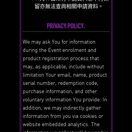
留亦無法查詢相關申請資料。
PRIVACY POLICY.
We may ask You for information
during the Event enrolment and
product registration process that
may, as applicable, include without
limitation Your email, name, product
serial number, redemption code,
purchase information, and other
voluntary information You provide. In
addition, we may indirectly gather
information from you via cookies or
website embedded analytics. The