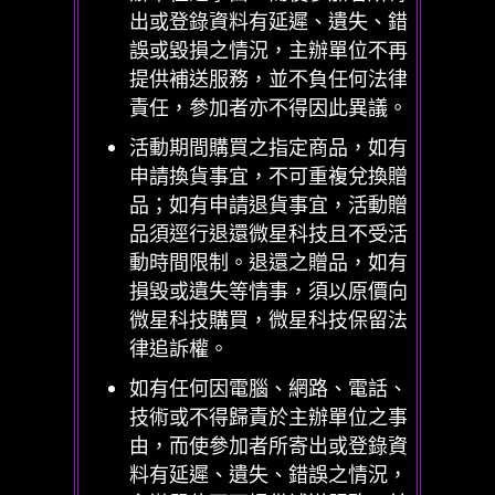
出或登錄資料有延遲、遺失、錯
誤或毀損之情況，主辦單位不再
提供補送服務，並不負任何法律
責任，參加者亦不得因此異議。
活動期間購買之指定商品，如有
申請換貨事宜，不可重複兌換贈
品；如有申請退貨事宜，活動贈
品須逕行退還微星科技且不受活
動時間限制。退還之贈品，如有
損毀或遺失等情事，須以原價向
微星科技購買，微星科技保留法
律追訴權。
如有任何因電腦、網路、電話、
技術或不得歸責於主辦單位之事
由，而使參加者所寄出或登錄資
料有延遲、遺失、錯誤之情況，