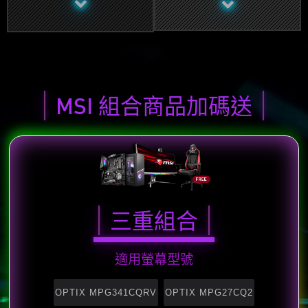
MSI 組合商品加碼送
三重組合
適用螢幕型號
OPTIX MPG341CQRV
OPTIX MPG27CQ2