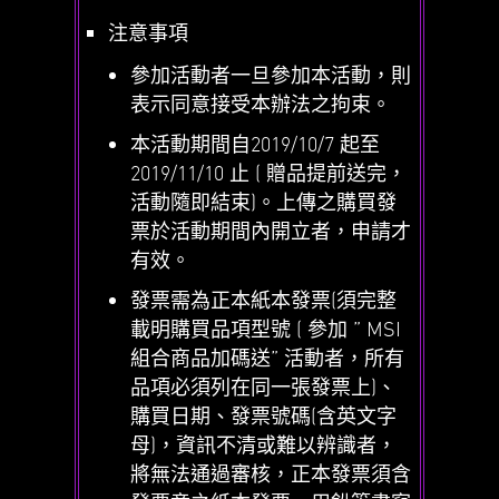
注意事項
參加活動者一旦參加本活動，則
表示同意接受本辦法之拘束。
本活動期間自2019/10/7 起至
2019/11/10 止 ( 贈品提前送完，
活動隨即結束)。上傳之購買發
票於活動期間內開立者，申請才
有效。
發票需為正本紙本發票(須完整
載明購買品項型號 ( 參加 ” MSI
組合商品加碼送” 活動者，所有
品項必須列在同一張發票上)、
購買日期、發票號碼(含英文字
母)，資訊不清或難以辨識者，
將無法通過審核，正本發票須含