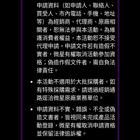
申請資料（如申請人、聯絡人、
買受人、市內電話、手機、地址
等）為經銷商、代理商、原廠相
關者，恕無法參與本活動。為維
護消費者權益，本活動恕不接受
代理申請。申請文件若有造假不
實者，微星有權取消活動參加資
格；偽造作假文件者，需自負法
律責任。
本活動不適用於大批採購者。如
有特殊採購需求，請透過經銷通
路逕洽微星原廠業務單位。
申請資料不實、錯誤、不全或偽
造文書者，皆視同未完成產品活
動登錄，微星有權取消申請資格
並保留法律追訴權。