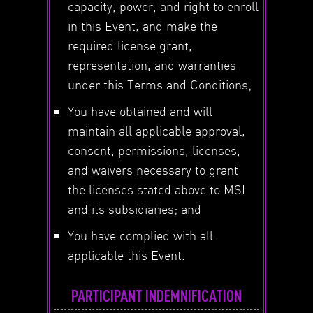
capacity, power, and right to enroll
in this Event, and make the
required license grant,
representation, and warranties
under this Terms and Conditions;
You have obtained and will
maintain all applicable approval,
consent, permissions, licenses,
and waivers necessary to grant
the licenses stated above to MSI
and its subsidiaries; and
You have complied with all
applicable this Event.
PARTICIPANT INDEMNIFICATION