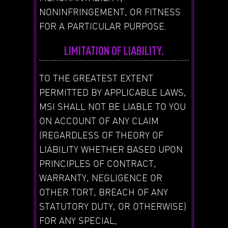
NONINFRINGEMENT, OR FITNESS
FOR A PARTICULAR PURPOSE.
LIMITATION OF LIABILITY.
TO THE GREATEST EXTENT
PERMITTED BY APPLICABLE LAWS,
MSI SHALL NOT BE LIABLE TO YOU
ON ACCOUNT OF ANY CLAIM
(REGARDLESS OF THEORY OF
LIABILITY WHETHER BASED UPON
PRINCIPLES OF CONTRACT,
WARRANTY, NEGLIGENCE OR
OTHER TORT, BREACH OF ANY
STATUTORY DUTY, OR OTHERWISE)
FOR ANY SPECIAL,