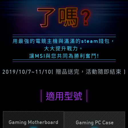
了嗎?
用最強的電競主機與滿滿的steam錢包，
大大提升戰力。
讓MSI與您共同為勝利奮鬥!
2019/10/7~11/10( 贈品送完，活動隨即結束 )
適用型號
Gaming Motherboard
Gaming PC Case