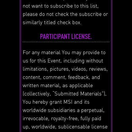
not want to subscribe to this list,
please do not check the subscribe or
similarly titled check box.
PARTICIPANT LICENSE.
For any material You may provide to
us for this Event, including without
limitations, pictures, videos, reviews,
content, comment, feedback, and
written material, as applicable
(collectively, “Submitted Materials”),
You hereby grant MSI and its
worldwide subsidiaries a perpetual,
irrevocable, royalty-free, fully paid
up, worldwide, sublicensable license