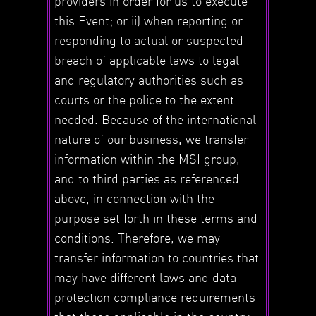
providers in order for us to execute
this Event; or ii) when reporting or
responding to actual or suspected
breach of applicable laws to legal
and regulatory authorities such as
courts or the police to the extent
needed. Because of the international
nature of our business, we transfer
information within the MSI group,
and to third parties as referenced
above, in connection with the
purpose set forth in these terms and
conditions. Therefore, we may
transfer information to countries that
may have different laws and data
protection compliance requirements