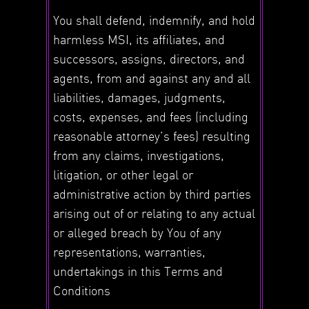
You shall defend, indemnify, and hold
harmless MSI, its affiliates, and
successors, assigns, directors, and
agents, from and against any and all
liabilities, damages, judgments,
costs, expenses, and fees (including
reasonable attorney’s fees) resulting
from any claims, investigations,
litigation, or other legal or
administrative action by third parties
arising out of or relating to any actual
or alleged breach by You of any
representations, warranties,
undertakings in this Terms and
Conditions