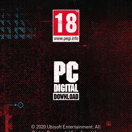
© 2020 Ubisoft Entertainment. All