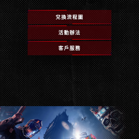
兌換流程圖
活動辦法
客戶服務