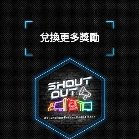
兌換更多獎勵