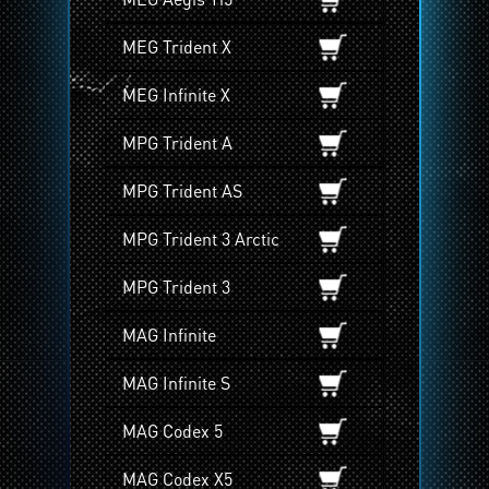
MEG Trident X
MEG Infinite X
MPG Trident A
MPG Trident AS
MPG Trident 3 Arctic
MPG Trident 3
MAG Infinite
MAG Infinite S
MAG Codex 5
MAG Codex X5