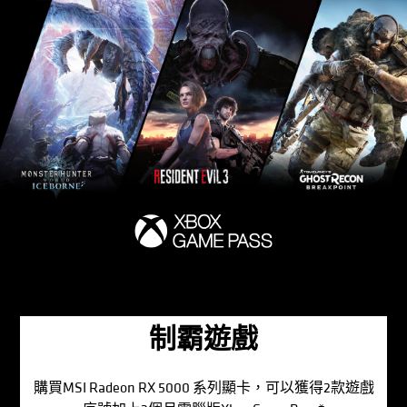
制霸遊戲
購買MSI Radeon RX 5000 系列顯卡，可以獲得2款遊戲