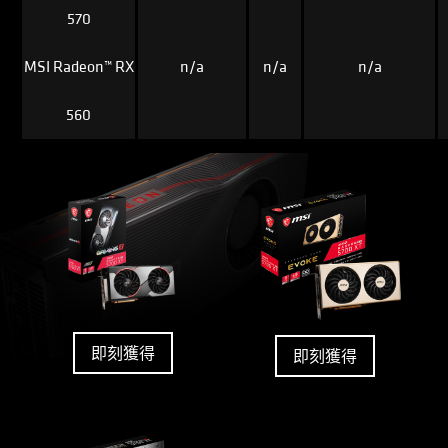
570
MSI Radeon™ RX
n/a
n/a
n/a
560
即刻獲得
即刻獲得