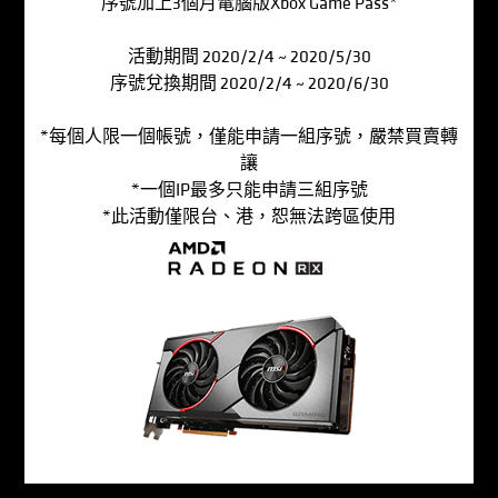
序號加上3個月電腦版Xbox Game Pass*
活動期間 2020/2/4 ~ 2020/5/30
序號兌換期間 2020/2/4 ~ 2020/6/30
*每個人限一個帳號，僅能申請一組序號，嚴禁買賣轉
讓
*一個IP最多只能申請三組序號
*此活動僅限台、港，恕無法跨區使用