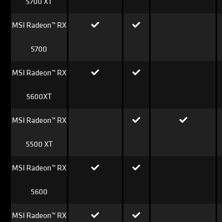
5700 XT
MSI Radeon™ RX
5700
MSI Radeon™ RX
5600XT
MSI Radeon™ RX
5500 XT
MSI Radeon™ RX
5600
MSI Radeon™ RX