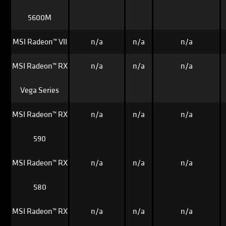
5600M
MSI Radeon™ VII
n/a
n/a
n/a
MSI Radeon™ RX
n/a
n/a
n/a
Vega Series
MSI Radeon™ RX
n/a
n/a
n/a
590
MSI Radeon™ RX
n/a
n/a
n/a
580
MSI Radeon™ RX
n/a
n/a
n/a