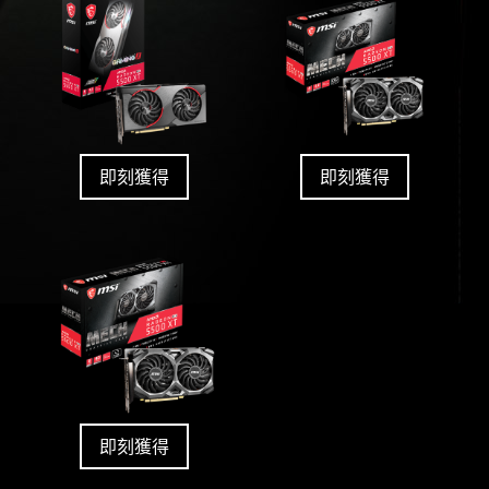
即刻獲得
即刻獲得
即刻獲得