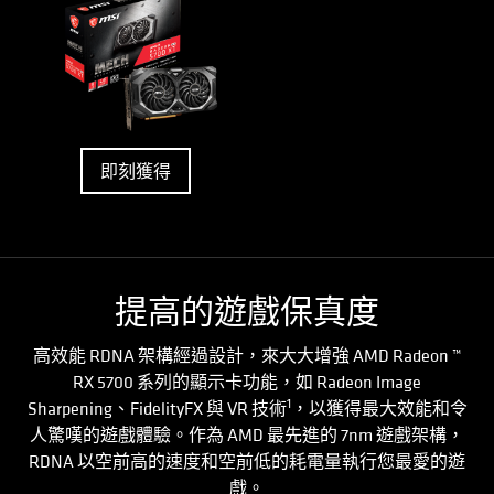
即刻獲得
提高的遊戲保真度
高效能 RDNA 架構經過設計，來大大增強 AMD Radeon ™
RX 5700 系列的顯示卡功能，如 Radeon Image
1
Sharpening、FidelityFX 與 VR 技術
，以獲得最大效能和令
人驚嘆的遊戲體驗。作為 AMD 最先進的 7nm 遊戲架構，
RDNA 以空前高的速度和空前低的耗電量執行您最愛的遊
戲。