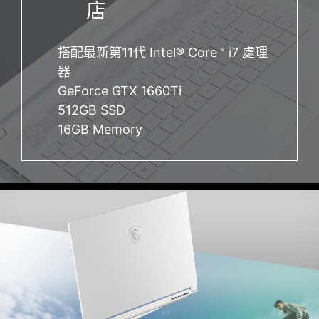
店
搭配最新第11代 Intel® Core™ i7 處理
器
GeForce GTX 1660Ti
512GB SSD
16GB Memory