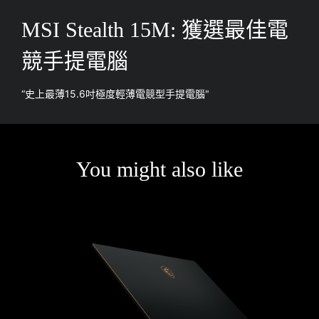
MSI Stealth 15M: 獲選最佳電
競手提電腦
“史上最薄15.6吋極度輕薄電競型手提電腦"
You might also like