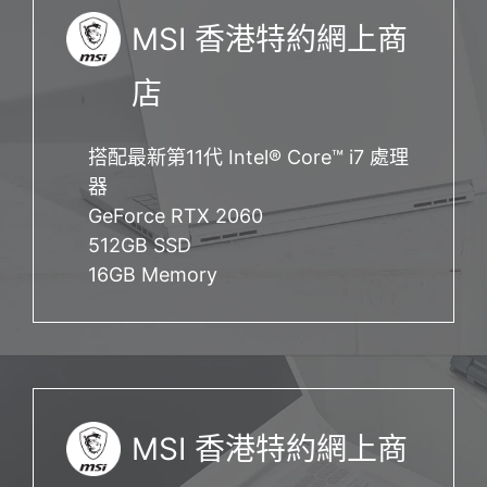
MSI 香港特約網上商
店
搭配最新第11代 Intel® Core™ i7 處理
器
GeForce RTX 2060
512GB SSD
16GB Memory
MSI 香港特約網上商