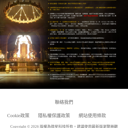
聯絡我們
Cookie政策
隱私權保護政策
網站使用條款
Copyright © 2026 版權為微星科技所有。建議使用最新版瀏覽器觀