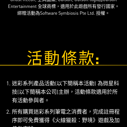
Entertainment 全球商標，適用於此遊戲所有發行國家。
綁贈活動為Software Symbiosis Pte Ltd. 授權。
活動條款:
迷彩系列產品活動(以下簡稱本活動) 為微星科
技(以下簡稱本公司)主辦，活動條款適用於所
有活動參與者。
所有購買迷彩系列筆電之消費者，完成註冊程
序即可免費獲得《火線獵殺：野境》遊戲及加