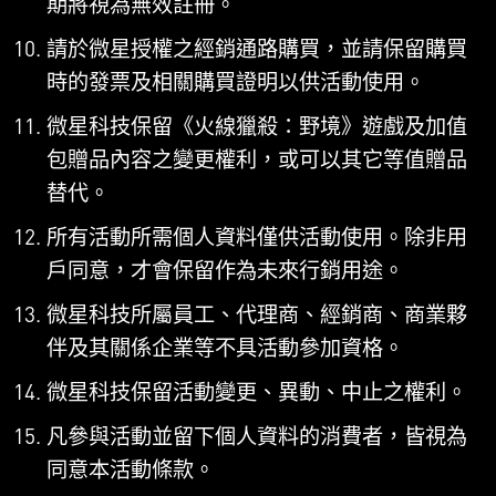
期將視為無效註冊。
請於微星授權之經銷通路購買，並請保留購買
時的發票及相關購買證明以供活動使用。
微星科技保留《火線獵殺：野境》遊戲及加值
包贈品內容之變更權利，或可以其它等值贈品
替代。
所有活動所需個人資料僅供活動使用。除非用
戶同意，才會保留作為未來行銷用途。
微星科技所屬員工、代理商、經銷商、商業夥
伴及其關係企業等不具活動參加資格。
微星科技保留活動變更、異動、中止之權利。
凡參與活動並留下個人資料的消費者，皆視為
同意本活動條款。