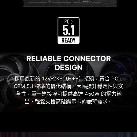
RELIABLE CONNECTOR
DESIGN
採用最新的 12V-2x6（H++）接頭，符合 PCIe
CEM 5.1 標準的優化結構，大幅提升穩定性與安
全性。單一連接埠可提供高達 450W 的電力輸
出，輕鬆支援高階顯示卡的嚴苛需求。