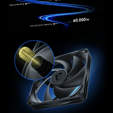
SIP
NLO
確保卓越的安全性與耐用性。