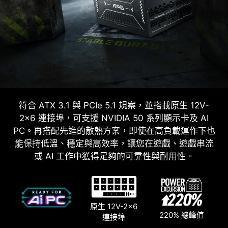
符合 ATX 3.1 與 PCIe 5.1 規案，並搭載原生 12V-
2x6 連接埠，可支援 NVIDIA 50 系列顯示卡及 AI
PC。再搭配先進的散熱方案，即使在高負載運作下也
能保持低溫、穩定與高效率，讓您在遊戲、遊戲串流
或 AI 工作中獲得足夠的可靠性與耐用性。
原生 12V-2x6
220% 總峰值
連接埠