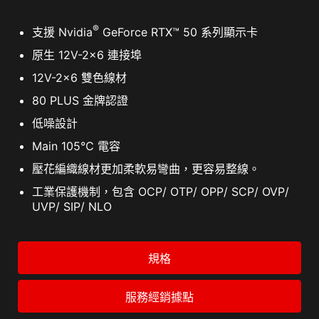
®
支援 Nvidia
GeForce RTX™ 50 系列顯示卡
原生 12V-2x6 連接埠
12V-2x6 雙色線材
80 PLUS 金牌認證
低噪設計
Main 105℃ 電容
壓花編織線材更加柔軟易彎曲，更容易整線。
工業保護機制，包含 OCP/ OTP/ OPP/ SCP/ OVP/
UVP/ SIP/ NLO
規格
服務經銷據點