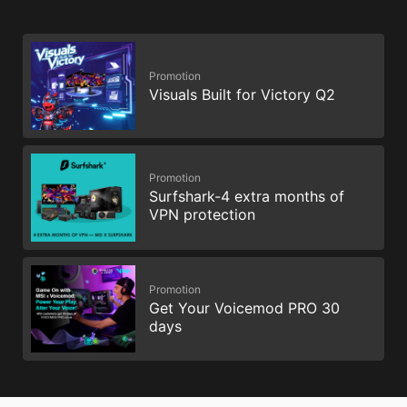
Promotion
Visuals Built for Victory Q2
Promotion
Surfshark-4 extra months of
VPN protection
Promotion
Get Your Voicemod PRO 30
days