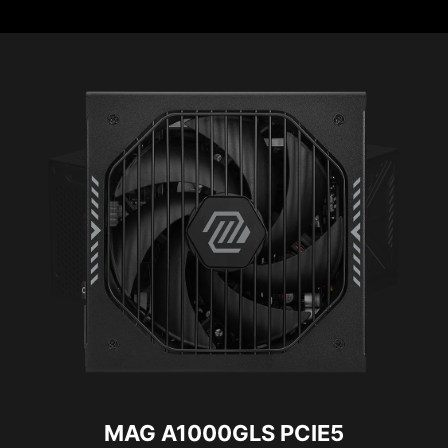
MAG A1000GLS PCIE5