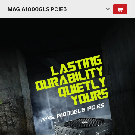
MAG A1000GLS PCIE5