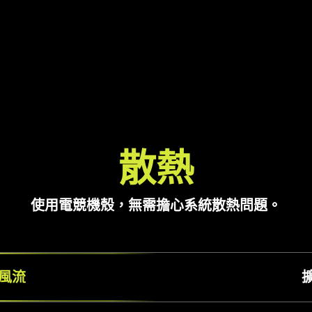
散熱
使用電競機殼，無需擔心系統散熱問題。
風流