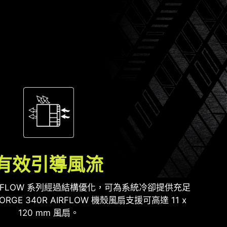
有效引導風流
R AIRFLOW 系列經過結構優化，可為系統冷卻提供充足
GE 340R AIRFLOW 機殼風扇支援可高達 11 x
120 mm 風扇。