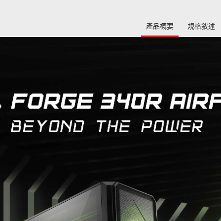
產品概要
規格敘述