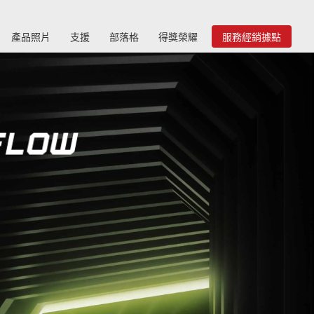
產品照片
支援
部落格
得獎榮耀
服務經銷據點