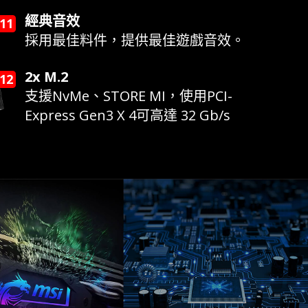
經典音效
採用最佳料件，提供最佳遊戲音效。
2x M.2
支援NvMe、STORE MI，使用PCI-
Express Gen3 X 4可高達 32 Gb/s