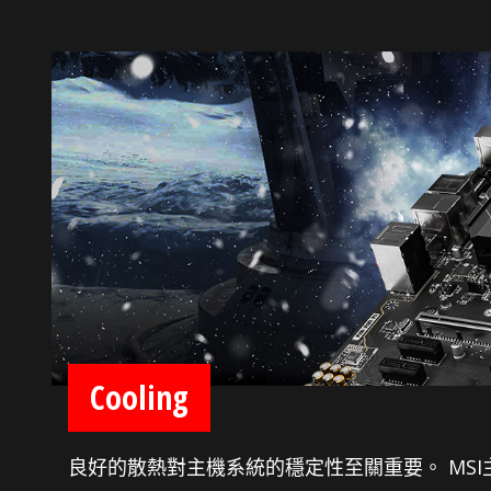
Cooling
良好的散熱對主機系統的穩定性至關重要。 MS