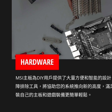
HARDWARE
MSI主板為DIY用戶提供了大量方便和智能的設
障排除工具，將協助您的系統推向新的高度，滿
裝自己的主板和遊戲裝備更簡單輕鬆。