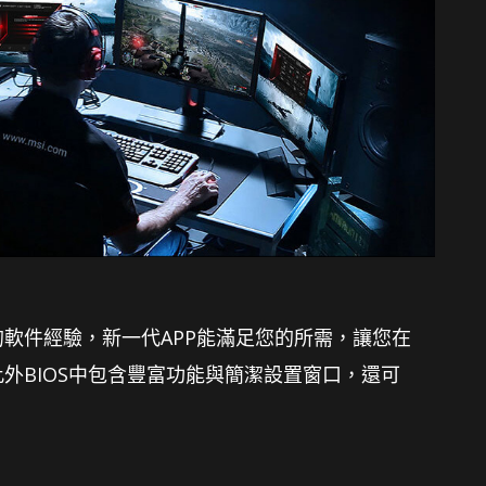
軟件經驗，新一代APP能滿足您的所需，讓您在
外BIOS中包含豐富功能與簡潔設置窗口，還可
。