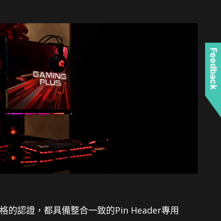
Feedback
格的認證，都具備整合一致的Pin Header專用