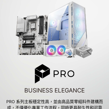
BUSINESS ELEGANCE
PRO 系列主板穩定性高，並由高品質零組料件建構而
成，不僅優化專業工作流程，同時更具耐久性和可靠