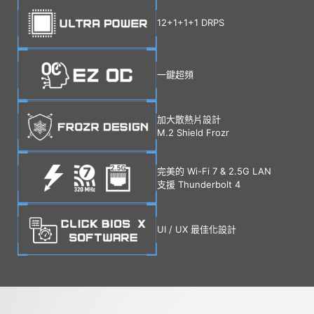
12+1+1+1 DRPS
一鍵超頻
加大散熱片設計
M.2 Shield Frozr
完美的 Wi-Fi 7 & 2.5G LAN
支援 Thunderbolt 4
UI / UX 最佳化設計