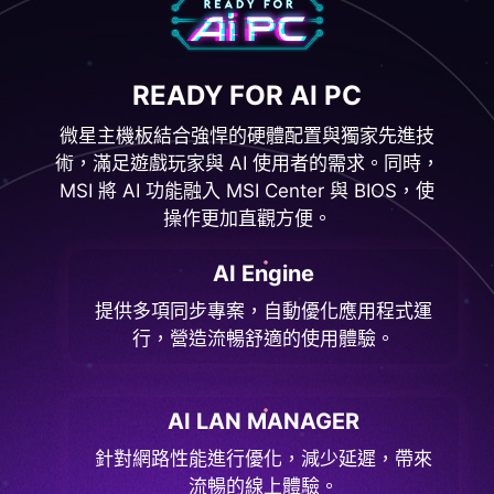
READY FOR AI PC
微星主機板結合強悍的硬體配置與獨家先進技
術，滿足遊戲玩家與 AI 使用者的需求。同時，
MSI 將 AI 功能融入 MSI Center 與 BIOS，使
操作更加直觀方便。
AI Engine
提供多項同步專案，自動優化應用程式運
行，營造流暢舒適的使用體驗。
AI LAN MANAGER
針對網路性能進行優化，減少延遲，帶來
流暢的線上體驗。