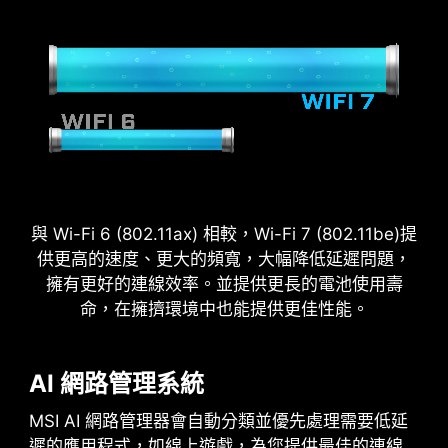
2.5
x
Power Excursion
與 Wi-Fi 6 (802.11ax) 相較，Wi-Fi 7 (802.11be)提
供更高的速度、更大的頻寬，大幅降低延遲問題，
擁有更好的連線效率。並提供更長的電池使用壽
命，在擁擠環境中也能提供更佳性能。
AI 網路管理系統
MSI AI 網路管理器會自動分類並優先處理需要低延
遲的應用程式，如線上遊戲，為您提供最佳的連線