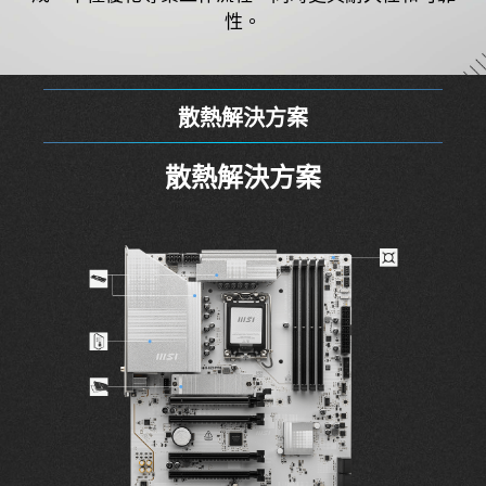
性。
獨家技術
獨家技