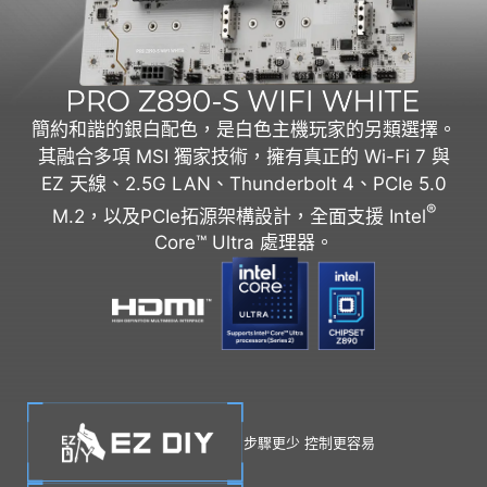
簡約和諧的銀白配色，是白色主機玩家的另類選擇。
其融合多項 MSI 獨家技術，擁有真正的 Wi-Fi 7 與
EZ 天線、2.5G LAN、Thunderbolt 4、PCIe 5.0
®
M.2，以及PCIe拓源架構設計，全面支援 Intel
Core™ Ultra 處理器。
步驟更少 控制更容易