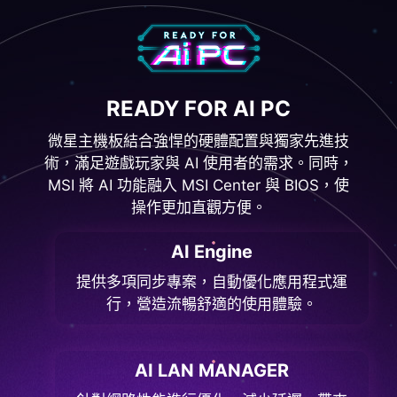
READY FOR AI PC
微星主機板結合強悍的硬體配置與獨家先進技
術，滿足遊戲玩家與 AI 使用者的需求。同時，
MSI 將 AI 功能融入 MSI Center 與 BIOS，使
操作更加直觀方便。
AI Engine
提供多項同步專案，自動優化應用程式運
行，營造流暢舒適的使用體驗。
AI LAN MANAGER