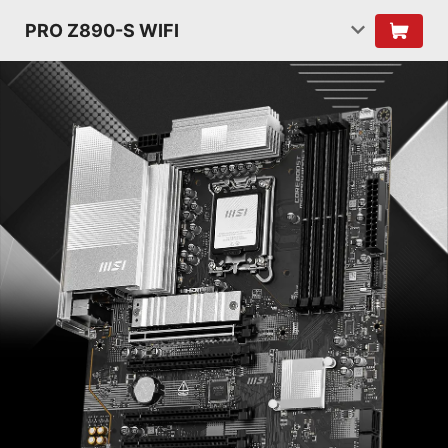
PRO Z890-S WIFI