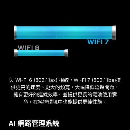
2.5
x
Power Excursion
與 Wi-Fi 6 (802.11ax) 相較，Wi-Fi 7 (802.11be)提
供更高的速度、更大的頻寬，大幅降低延遲問題，
擁有更好的連線效率。並提供更長的電池使用壽
命，在擁擠環境中也能提供更佳性能。
AI 網路管理系統