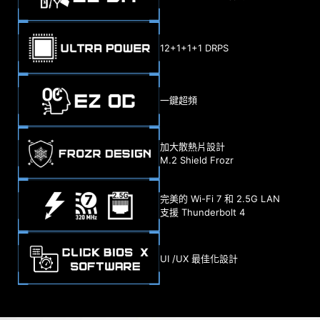
12+1+1+1 DRPS
一鍵超頻
加大散熱片設計
M.2 Shield Frozr
完美的 Wi-Fi 7 和 2.5G LAN
支援 Thunderbolt 4
UI /UX 最佳化設計