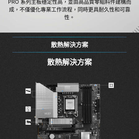
PRO 系列主板穩定性高，並由高品質零組料件建構而
成，不僅優化專業工作流程，同時更具耐久性和可靠
性。
獨家技術
獨家技術