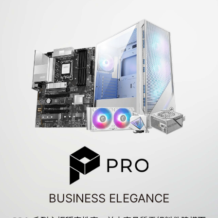
BUSINESS ELEGANCE