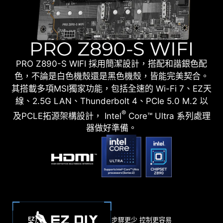
PRO Z890-S WIFI 採用簡潔設計，搭配和諧銀色配
色，不論是白色機殼還是黑色機殼，皆能完美契合。
其搭載多項MSI獨家功能，包括全速的 Wi-Fi 7、EZ天
線、2.5G LAN、Thunderbolt 4、PCIe 5.0 M.2 以
®
及PCLE拓源架構設計， Intel
Core™ Ultra 系列處理
器做好準備。
步驟更少 控制更容易