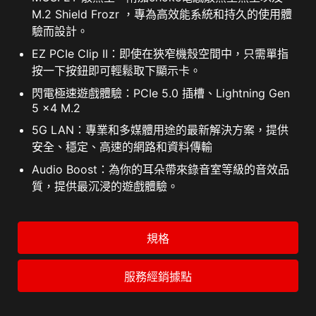
M.2 Shield Frozr ，專為高效能系統和持久的使用體
驗而設計。
EZ PCIe Clip II：即使在狹窄機殼空間中，只需單指
按一下按鈕即可輕鬆取下顯示卡。
閃電極速遊戲體驗：PCIe 5.0 插槽、Lightning Gen
5 x4 M.2
5G LAN：專業和多媒體用途的最新解決方案，提供
安全、穩定、高速的網路和資料傳輸
Audio Boost：為你的耳朵帶來錄音室等級的音效品
質，提供最沉浸的遊戲體驗。
規格
服務經銷據點