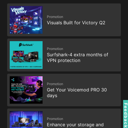
Promotion
Visuals Built for Victory Q2
Promotion
Surfshark-4 extra months of
VPN protection
Promotion
Get Your Voicemod PRO 30
days
Feedbac
Promotion
Enhance your storage and