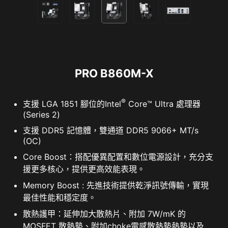
PRO B860M-X
®
支援 LGA 1851 腳位的Intel
Core™ Ultra 處理器
(Series 2)
支援 DDR5 記憶體，雙通道 DDR5 9066+ MT/s
(OC)
Core Boost：搭配優異配置和數位電源設計，充分支
援更多核心，提供更高效能表現。
Memory Boost : 先進技術提供乾淨訊號傳輸，實現
最佳性能和穩定度。
散熱護甲：延伸加大散熱片、附加 7W/mK 的
MOSFET 散熱墊、附加choke電感散熱墊熱墊以及