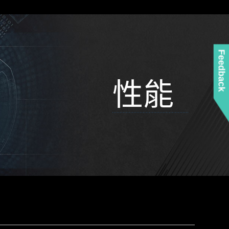
Feedback
性能