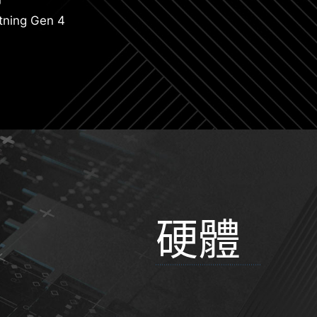
tning Gen 4
硬體