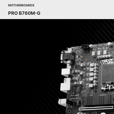
MOTHERBOARDS
PRO B760M-G