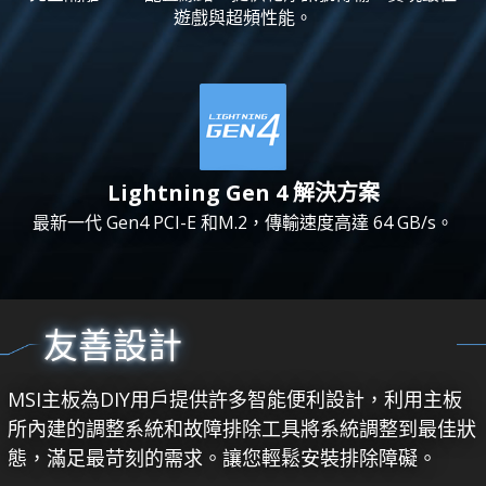
遊戲與超頻性能。
Lightning Gen 4 解決方案
最新一代 Gen4 PCI-E 和M.2，傳輸速度高達 64 GB/s。
友善設計
MSI主板為DIY用戶提供許多智能便利設計，利用主板
所內建的調整系統和故障排除工具將系統調整到最佳狀
態，滿足最苛刻的需求。讓您輕鬆安裝排除障礙。