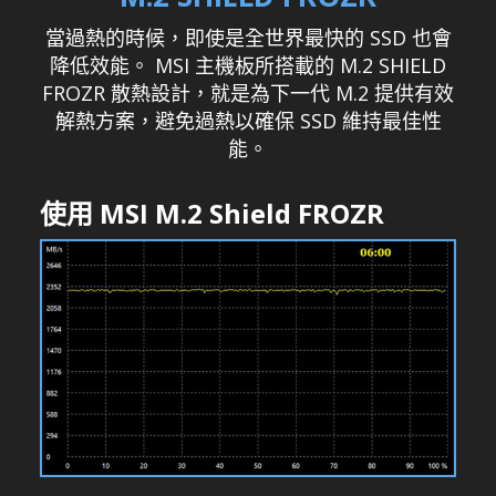
當過熱的時候，即使是全世界最快的 SSD 也會
降低效能。 MSI 主機板所搭載的 M.2 SHIELD
FROZR 散熱設計，就是為下一代 M.2 提供有效
解熱方案，避免過熱以確保 SSD 維持最佳性
能。
使用 MSI M.2 Shield FROZR