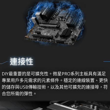
連接性
DIY最重要的是可擴充性。微星PRO系列主板具有滿足
專業用戶多元需求的元素條件。穩定的連線裝置、更快
的儲存與USB傳輸技術，以及其他可擴充的連接埠，符
合您所需的彈性。