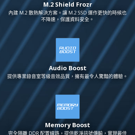
M.2 Shield Frozr
內建 M.2 散熱解決方案。讓 M.2 SSD 運作更快的時候也
不降速，保護資料安全。
Audio Boost
提供專業錄音室等級音效品質，擁有最令人驚豔的體驗。
Memory Boost
完全隔離 DDR 配置線路，提供乾淨訊號傳輸，實現最佳