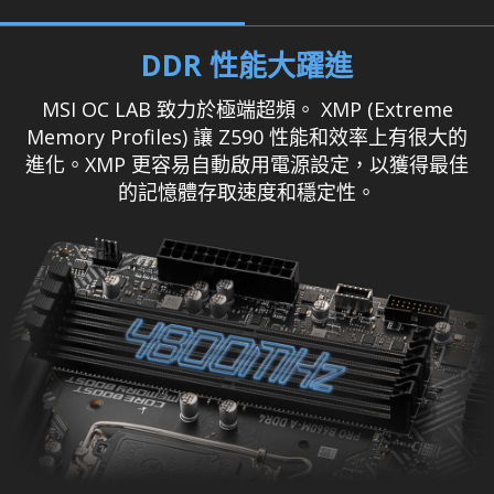
DDR 性能大躍進
MSI OC LAB 致力於極端超頻。 XMP (Extreme
Memory Profiles) 讓 Z590 性能和效率上有很大的
進化。XMP 更容易自動啟用電源設定，以獲得最佳
的記憶體存取速度和穩定性。