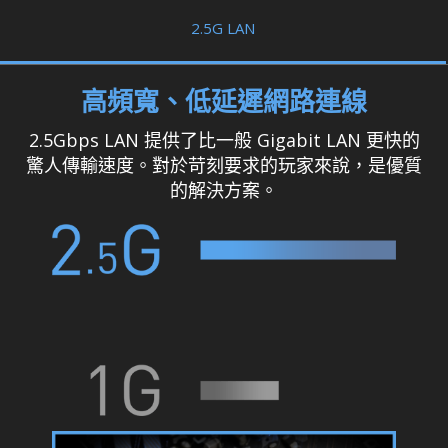
2.5G LAN
高頻寬、低延遲網路連線
2.5Gbps LAN 提供了比一般 Gigabit LAN 更快的
驚人傳輸速度。對於苛刻要求的玩家來說，是優質
的解決方案。