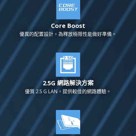
Core Boost
優異的配置設計，為釋放極限性能做好準備。
2.5G 網路解決方案
優質 2.5 G LAN，提供較佳的網路體驗。