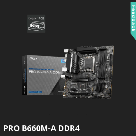
Feedbac
PRO B660M-A DDR4