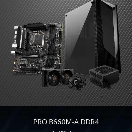
PRO B660M-A DDR4