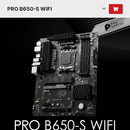
PRO B650-S WIFI