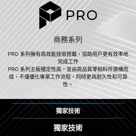
商務系列
PRO 系列擁有高效能技術搭載，協助用戶更有效率地
完成工作
PRO 系列主板穩定性高，並由高品質零組料件建構而
成，不僅優化專業工作流程，同時更具耐久性和可靠
性。
獨家技術
獨家技術