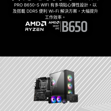
PRO B650-S WIFI 有多項貼心彈性設計，以
及搭載 DDR5 便利 Wi-Fi 解決方案，大幅提升
工作效率。