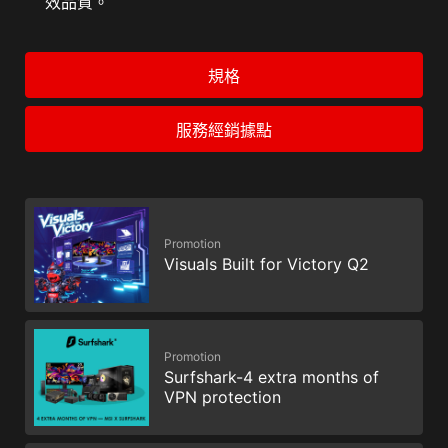
效品質。
中獲得遊戲性能、優異的使用效率，甚至挑戰超頻
世界紀錄！
規格
EZ-MODE
ADVANCED MODE
服務經銷據點
Promotion
Visuals Built for Victory Q2
Promotion
Surfshark-4 extra months of
VPN protection