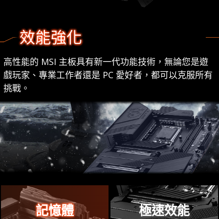
效能強化
高性能的 MSI 主板具有新一代功能技術，無論您是遊
戲玩家、專業工作者還是 PC 愛好者，都可以克服所有
挑戰。
記憶體
極速效能