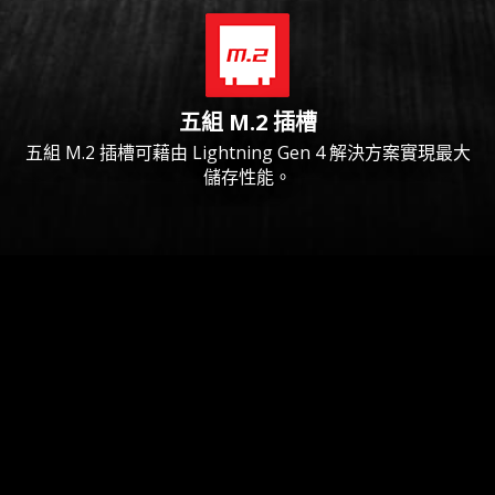
五組 M.2 插槽
五組 M.2 插槽可藉由 Lightning Gen 4 解決方案實現最大
儲存性能。