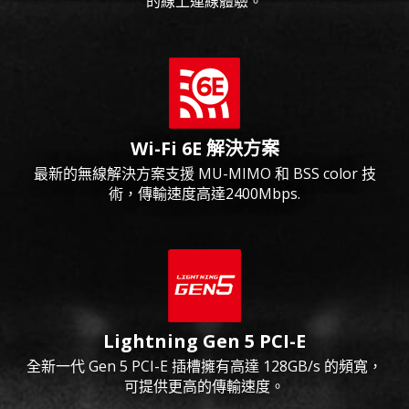
的線上連線體驗。
Wi-Fi 6E 解決方案
最新的無線解決方案支援 MU-MIMO 和 BSS color 技
術，傳輸速度高達2400Mbps.
Lightning Gen 5 PCI-E
全新一代 Gen 5 PCI-E 插槽擁有高達 128GB/s 的頻寬，
可提供更高的傳輸速度。