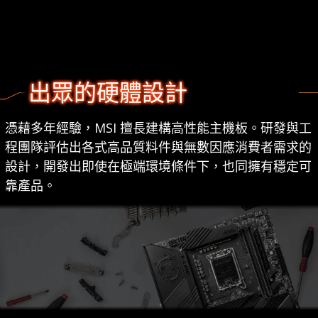
出眾的硬體設計
憑藉多年經驗，MSI 擅長建構高性能主機板。研發與工
程團隊評估出各式高品質料件與無數因應消費者需求的
設計，開發出即使在極端環境條件下，也同擁有穩定可
靠產品。