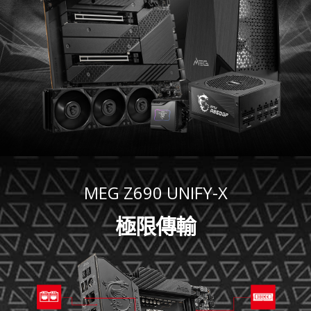
MEG Z690 UNIFY-X
極限傳輸