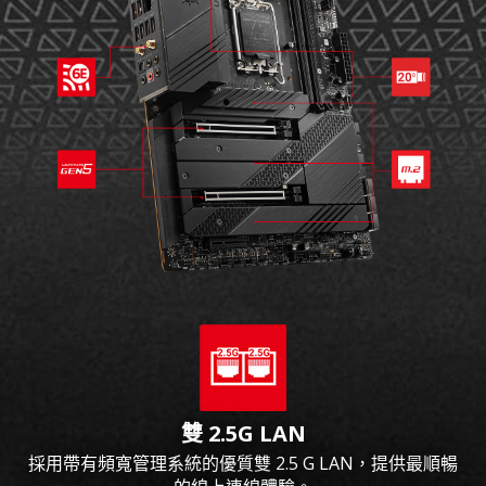
雙 2.5G LAN
採用帶有頻寬管理系統的優質雙 2.5 G LAN，提供最順暢