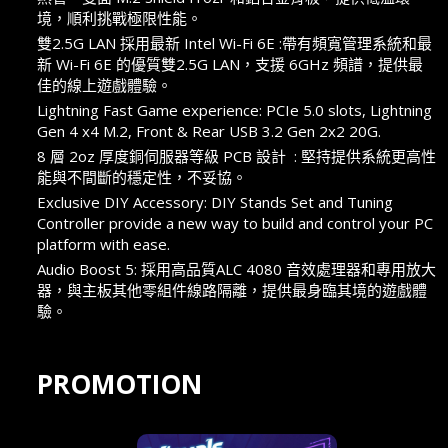
境，順利挑戰極限性能。
雙2.5G LAN 採用最新 Intel Wi-Fi 6E :帶有頻寬管理系統和最
新 Wi-Fi 6E 的優質雙2.5G LAN，支援 6GHz 頻譜，提供最
佳的線上遊戲體驗。
Lightning Fast Game experience: PCIe 5.0 slots, Lightning
Gen 4 x4 M.2, Front & Rear USB 3.2 Gen 2x2 20G.
8 層 2oz 厚度銅伺服器等級 PCB 設計 : 堅持提供系統更高性
能與不間斷的穩定性，不妥協。
Exclusive DIY Accessory: DIY Stands Set and Tuning
Controller provide a new way to build and control your PC
platform with ease.
Audio Boost 5: 採用高品質ALC 4080 音效處理器和專用放大
器，與主板其他零組件線路隔離，提供最身臨其境的遊戲體
驗。
PROMOTION