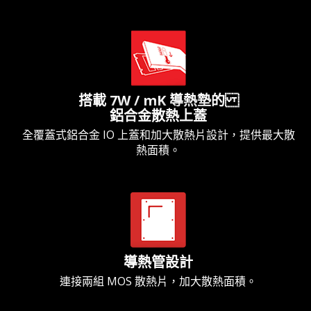
搭載 7W / mK 導熱墊的
鋁合金散熱上蓋
全覆蓋式鋁合金 IO 上蓋和加大散熱片設計，提供最大散
熱面積。
導熱管設計
連接兩組 MOS 散熱片，加大散熱面積。