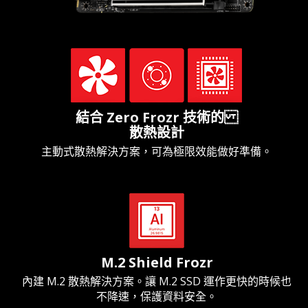
結合 Zero Frozr 技術的
散熱設計
主動式散熱解決方案，可為極限效能做好準備。
M.2 Shield Frozr
內建 M.2 散熱解決方案。讓 M.2 SSD 運作更快的時候也
不降速，保護資料安全。