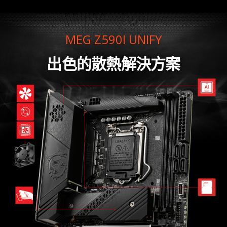
MEG Z590I UNIFY
出色的散熱解決方案