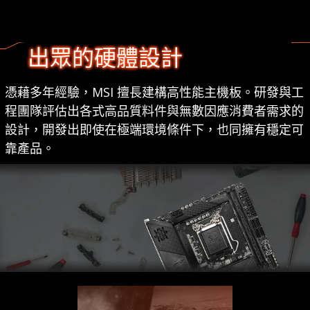
出眾的硬體設計
憑藉多年經驗，MSI 擅長建構高性能主機板。研發與工
程團隊評估出各式高品質料件與無數因應消費者需求的
設計，開發出即使在極端環境條件下，也同擁有穩定可
靠產品。