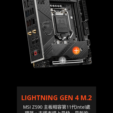
LIGHTNING GEN 4 M.2
MSI Z590 主板相容第11代Intel處