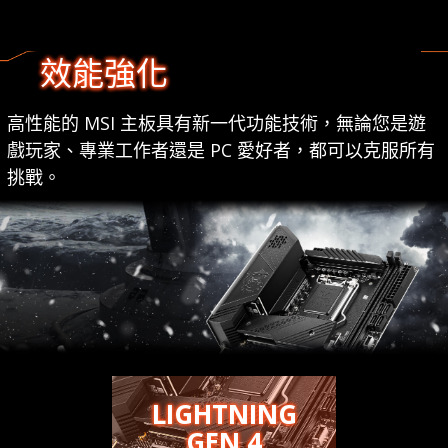
效能強化
高性能的 MSI 主板具有新一代功能技術，無論您是遊
戲玩家、專業工作者還是 PC 愛好者，都可以克服所有
挑戰。
LIGHTNING
GEN 4