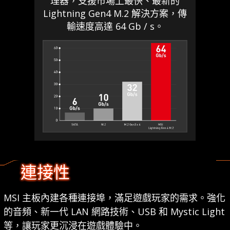
理器，支援市場上最快、最新的
Lightning Gen4 M.2 解決方案，傳
輸速度高達 64 Gb / s。
連接性
MSI 主板內建各種連接埠，滿足遊戲玩家的需求。強化
的音頻、新一代 LAN 網路技術、USB 和 Mystic Light
等，讓玩家更沉浸在遊戲體驗中。