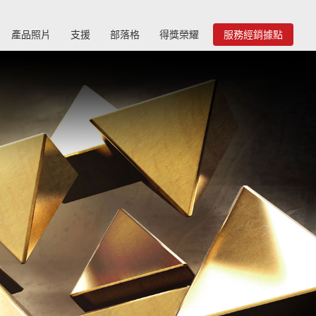
產品照片
支援
部落格
得獎榮耀
服務經銷據點