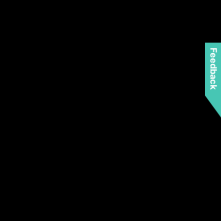
Feedback