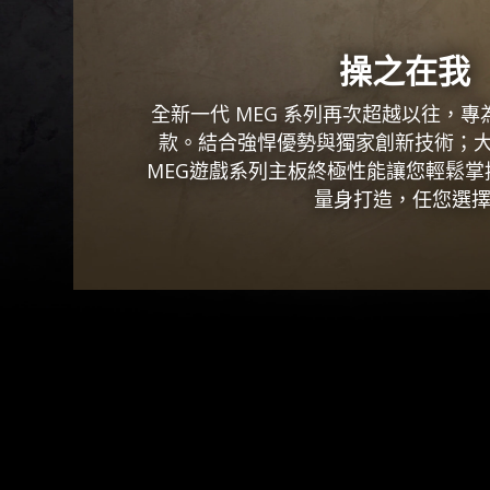
操之在我
全新一代 MEG 系列再次超越以往，
款。結合強悍優勢與獨家創新技術；
MEG遊戲系列主板終極性能讓您輕鬆
量身打造，任您選擇