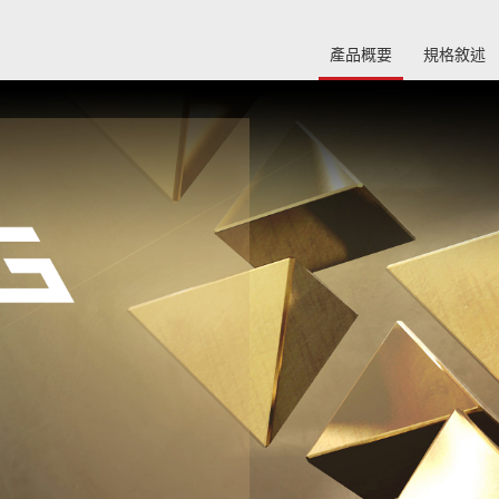
產品概要
規格敘述