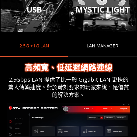
USB
MYSTIC LIGHT
2.5G +1G LAN
LAN MANAGER
高頻寬、低延遲網路連線
2.5Gbps LAN 提供了比一般 Gigabit LAN 更快的
驚人傳輸速度。對於苛刻要求的玩家來說，是優質
的解決方案。