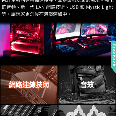
的音頻、新一代 LAN 網路技術、USB 和 Mystic Light
等，讓玩家更沉浸在遊戲體驗中。
Feedbac
網路連線技術
音效