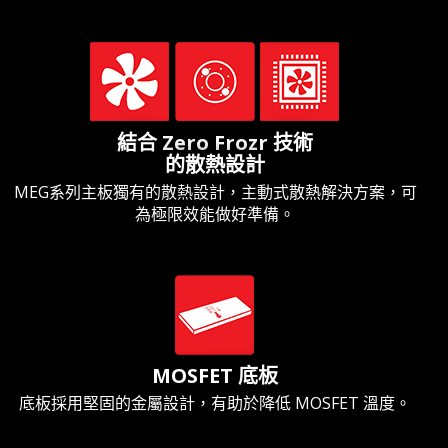
結合 Zero Frozr 技術
的散熱設計
MEG系列主板獨有的散熱設計，主動式散熱解決方案，可
為極限效能做好準備。
MOSFET 底板
底板採用堅固的金屬設計，有助於降低 MOSFET 溫度。