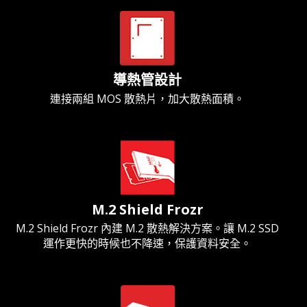
導熱管設計
連接兩組 MOS 散熱片，加大散熱面積。
M.2 Shield Frozr
M.2 Shield Frozr 內建 M.2 散熱解決方案。讓 M.2 SSD
運作更快的時候也不降速，保護資料安全。