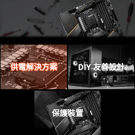
供電解決方案
DIY 友善設計
保護裝置