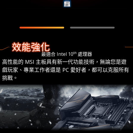
效能強化
th
最適合 Intel 10
處理器
高性能的 MSI 主板具有新一代功能技術，無論您是遊
戲玩家、專業工作者還是 PC 愛好者，都可以克服所有
挑戰。