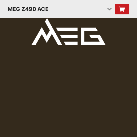
MEG Z490 ACE