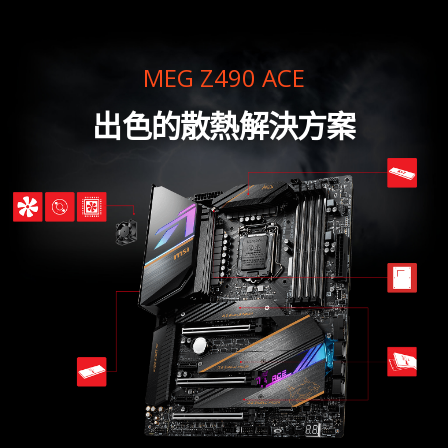
MEG Z490 ACE
出色的散熱解決方案