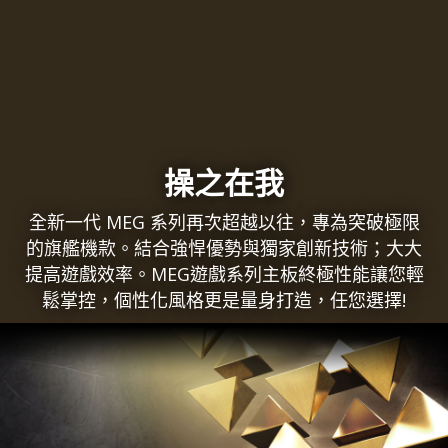
操之在我
全新一代 MEG 系列再次超越以往，專為突破極限
的旗艦機款。結合強悍優勢與獨家創新技術；大大
提高遊戲效率。MEG遊戲系列主板終極性能讓您輕
鬆掌控，個性化風格更是量身打造，任您選擇!