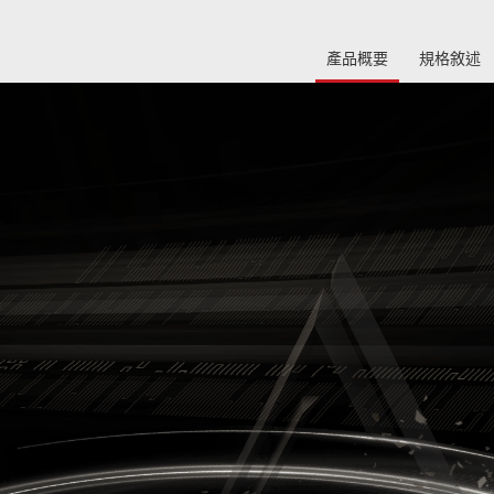
產品概要
規格敘述