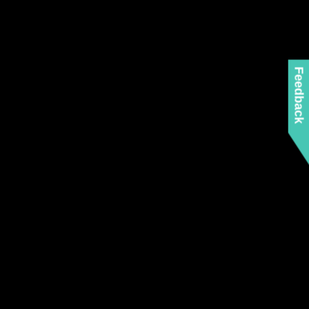
Feedback