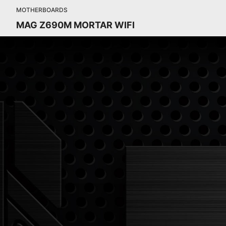
MOTHERBOARDS
MAG Z690M MORTAR WIFI