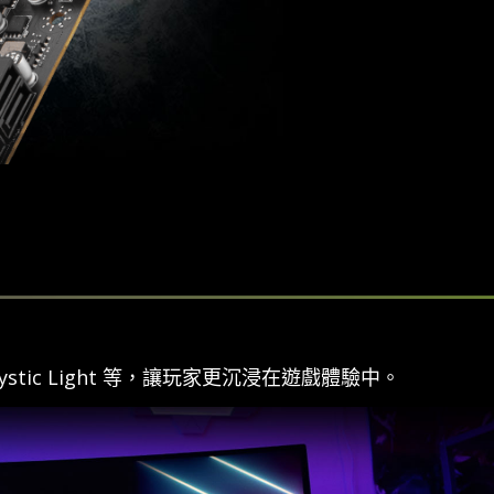
tic Light 等，讓玩家更沉浸在遊戲體驗中。