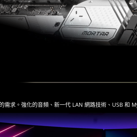
求。強化的音頻、新一代 LAN 網路技術、USB 和 Mys