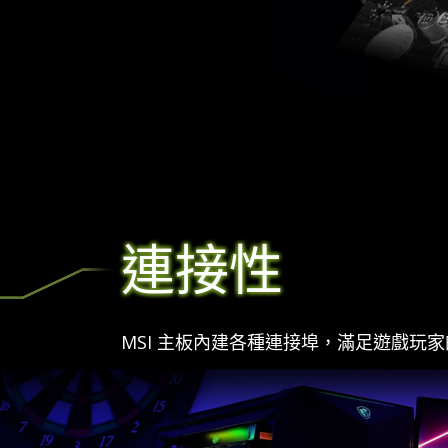
連接性
MSI 主板內建各種連接埠，滿足遊戲玩家的需