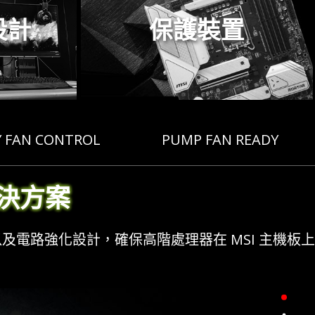
設計
保護裝置
Y FAN CONTROL
PUMP FAN READY
決方案
及電路強化設計，確保高階處理器在 MSI 主機板上