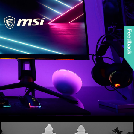
Feedback