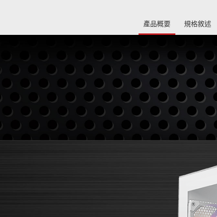
產品概要
規格敘述