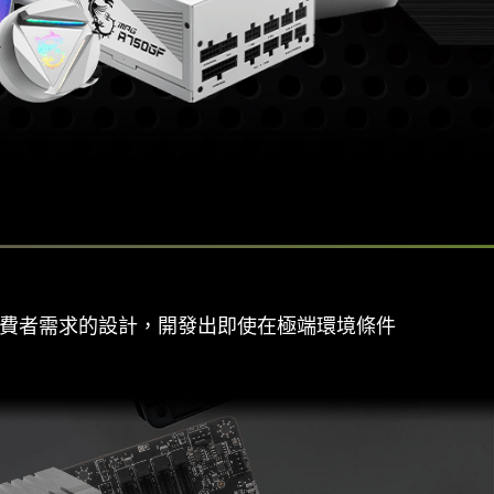
消費者需求的設計，開發出即使在極端環境條件