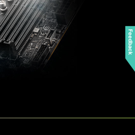
Feedback