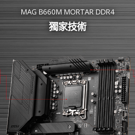
MAG B660M MORTAR DDR4
獨家技術