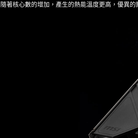
隨著核心數的增加，產生的熱能溫度更高，優異的散熱