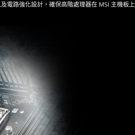
及電路強化設計，確保高階處理器在 MSI 主機板上