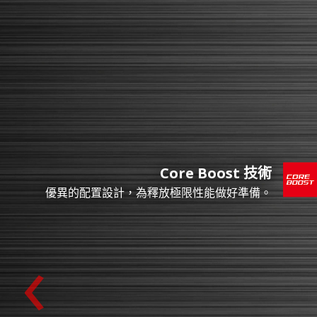
Core Boost 技術
優異的配置設計，為釋放極限性能做好準備。
‹