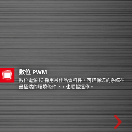
數位 PWM
數位電源 IC 採用最佳品質料件，可確保您的系統在
最極端的環境條件下，也順暢運作。
›