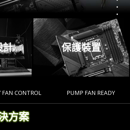
設計
保護裝置
Y FAN CONTROL
PUMP FAN READY
決方案