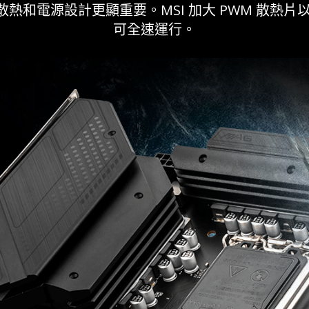
和電源設計更顯重要。MSI 加大 PWM 散熱片以
可全速運行。