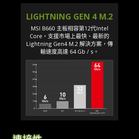
LIGHTNING GEN 4 M.2
MSI B660 主板相容第12代Intel
Core，支援市場上最快、最新的
Lightning Gen4 M.2 解決方案，傳
輸速度高達 64 Gb / s。