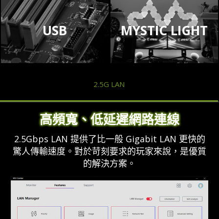
USB
MYSTIC LIGHT
2.5G LAN
高頻寬、低延遲網路連線
2.5Gbps LAN 提供了比一般 Gigabit LAN 更快的
驚人傳輸速度。對於苛刻要求的玩家來說，是優質
的解決方案。