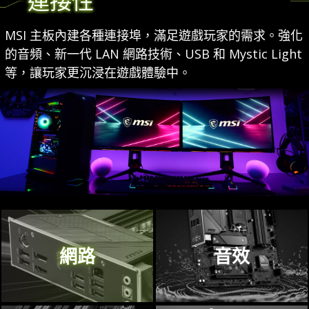
連接性
MSI 主板內建各種連接埠，滿足遊戲玩家的需求。強化
的音頻、新一代 LAN 網路技術、USB 和 Mystic Light
等，讓玩家更沉浸在遊戲體驗中。
網路
音效