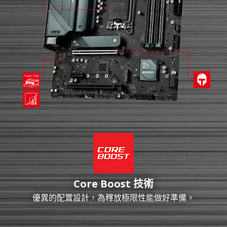
Core Boost 技術
優異的配置設計，為釋放極限性能做好準備。