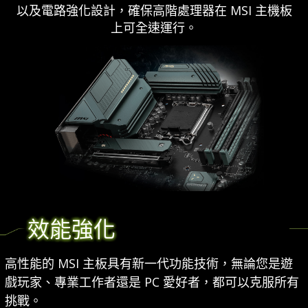
以及電路強化設計，確保高階處理器在 MSI 主機板
上可全速運行。
效能強化
高性能的 MSI 主板具有新一代功能技術，無論您是遊
戲玩家、專業工作者還是 PC 愛好者，都可以克服所有
挑戰。