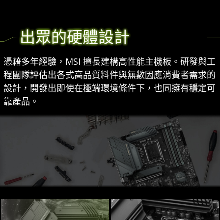
出眾的硬體設計
憑藉多年經驗，MSI 擅長建構高性能主機板。研發與工
程團隊評估出各式高品質料件與無數因應消費者需求的
設計，開發出即使在極端環境條件下，也同擁有穩定可
靠產品。