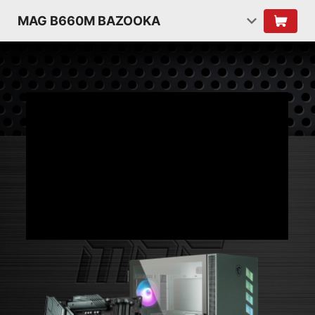
MAG B660M BAZOOKA