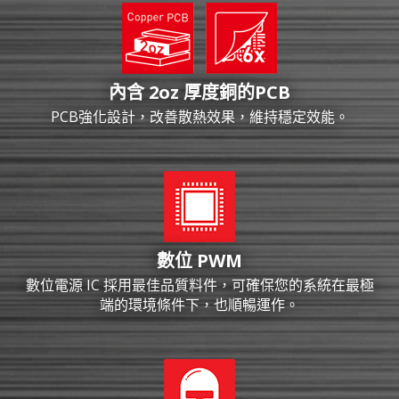
內含 2oz 厚度銅的PCB
PCB強化設計，改善散熱效果，維持穩定效能。
數位 PWM
數位電源 IC 採用最佳品質料件，可確保您的系統在最極
端的環境條件下，也順暢運作。