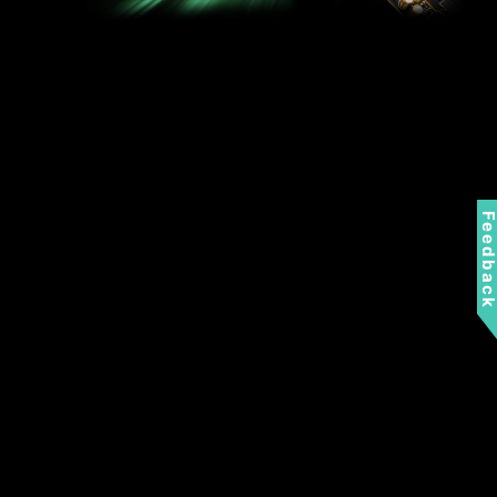
Feedbac