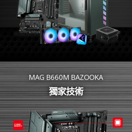
MAG B660M BAZOOKA
獨家技術